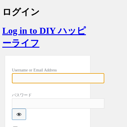
ログイン
Log in to DIY ハッピ
ーライフ
Username or Email Address
パスワード