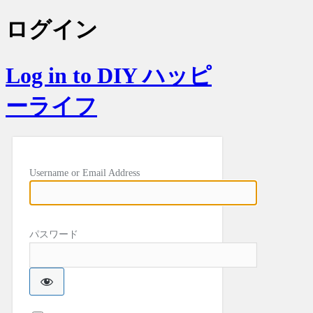
ログイン
Log in to DIY ハッピ
ーライフ
Username or Email Address
パスワード