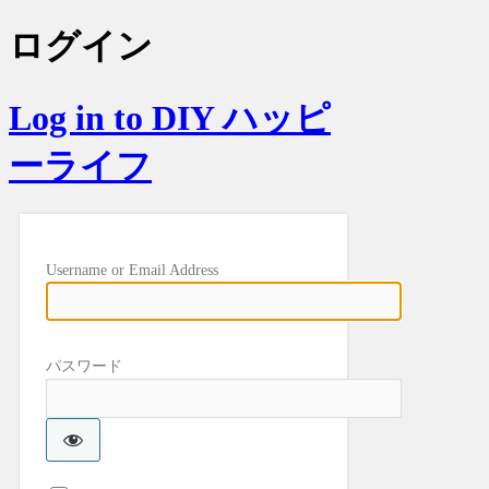
ログイン
Log in to DIY ハッピ
ーライフ
Username or Email Address
パスワード