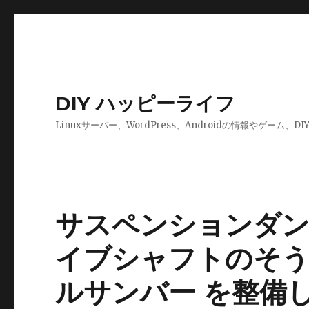
DIY ハッピーライフ
Linuxサーバー、WordPress、Androidの情報やゲーム
サスペンションダン
イブシャフトのそう
ルサンバー を整備