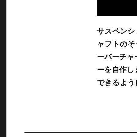
サスペンシ
ャフトのそ
ーパーチャ
ーを自作し
できるよう