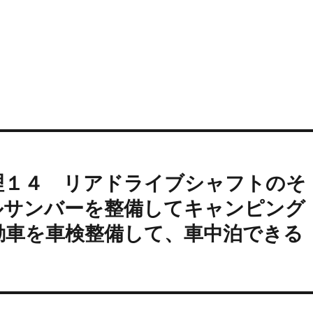
理１４ リアドライブシャフトのそ
ルサンバーを整備してキャンピング
動車を車検整備して、車中泊できる