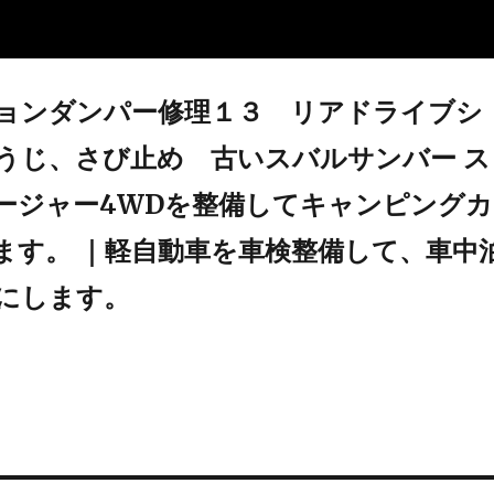
ョンダンパー修理１３ リアドライブシ
うじ、さび止め 古いスバルサンバー ス
ージャー4WDを整備してキャンピングカ
ます。 ｜軽自動車を車検整備して、車中
にします。