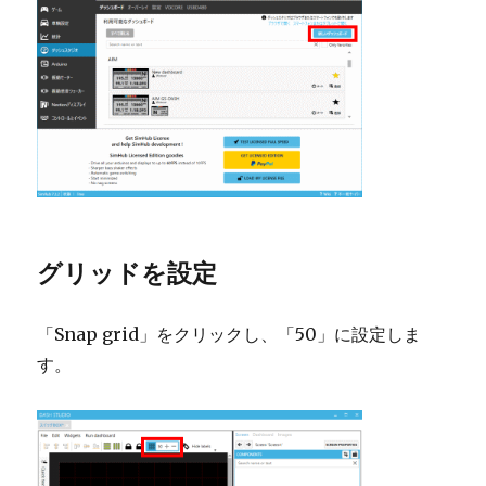
グリッドを設定
「Snap grid」をクリックし、「50」に設定しま
す。