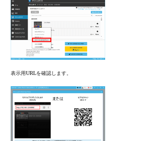
表示用URLを確認します。