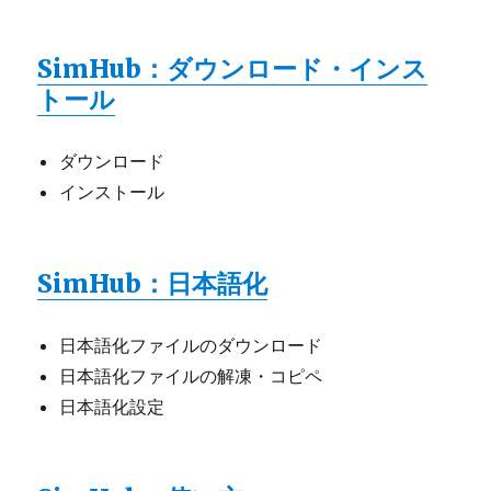
SimHub：ダウンロード・インス
トール
ダウンロード
インストール
SimHub：日本語化
日本語化ファイルのダウンロード
日本語化ファイルの解凍・コピペ
日本語化設定