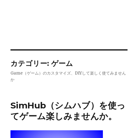
カテゴリー:
ゲーム
Game（ゲーム）のカスタマイズ、DIYして楽しく使てみません
か
SimHub（シムハブ）を使っ
てゲーム楽しみませんか。