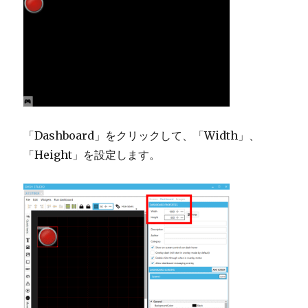
「Dashboard」をクリックして、「Width」、
「Height」を設定します。