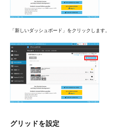
「新しいダッシュボード」をクリックします。
グリッドを設定