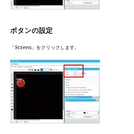
ボタンの設定
「Screen」をクリックします。