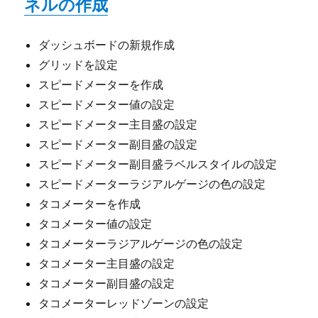
ネルの作成
ダッシュボードの新規作成
グリッドを設定
スピードメーターを作成
スピードメーター値の設定
スピードメーター主目盛の設定
スピードメーター副目盛の設定
スピードメーター副目盛ラベルスタイルの設定
スピードメーターラジアルゲージの色の設定
タコメーターを作成
タコメーター値の設定
タコメーターラジアルゲージの色の設定
タコメーター主目盛の設定
タコメーター副目盛の設定
タコメーターレッドゾーンの設定