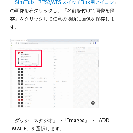
「
SimHub：ETS2/ATS スイッチBox用アイコン
」
の画像を右クリックし、「名前を付けて画像を保
存」をクリックして任意の場所に画像を保存しま
す。
「ダッシュスタジオ」→「Images」→「ADD
IMAGE」を選択します。