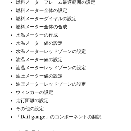
燃料メーターフレーム最適範囲の設定
燃料メーター全体の設定
燃料メーターダイヤルの設定
燃料メーター全体の合成
水温メーターの作成
水温メーター値の設定
水温メーターレッドゾーンの設定
油温メーター値の設定
油温メーターレッドゾーンの設定
油圧メーター値の設定
油圧メーターレッドゾーンの設定
ウィンカーの設定
走行距離の設定
その他の設定
「Dail gauge」のコンポーネントの翻訳