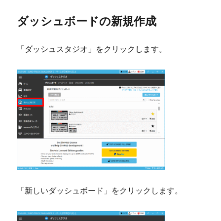
ダッシュボードの新規作成
「ダッシュスタジオ」をクリックします。
「新しいダッシュボード」をクリックします。