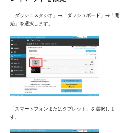
「ダッシュスタジオ」→「ダッシュボード」→「開
始」を選択します。
「スマートフォンまたはタブレット」を選択しま
す。