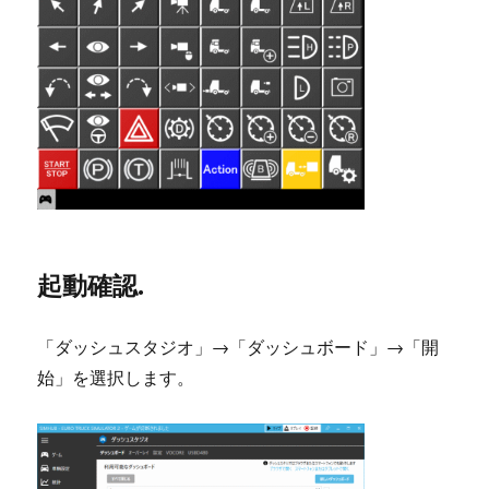
起動確認.
「ダッシュスタジオ」→「ダッシュボード」→「開
始」を選択します。