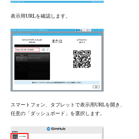
表示用URLを確認します。
スマートフォン、タブレットで表示用URLを開き、
任意の「ダッシュボード」を選択します。