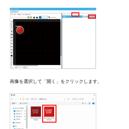
画像を選択して「開く」をクリックします。