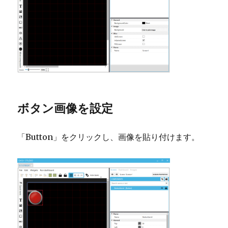
ボタン画像を設定
「Button」をクリックし、画像を貼り付けます。