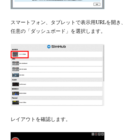
スマートフォン、タブレットで表示用URLを開き、
任意の「ダッシュボード」を選択します。
レイアウトを確認します。