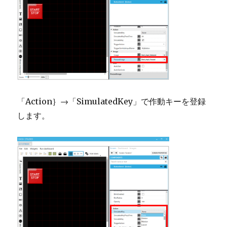
「Action｝→「SimulatedKey」で作動キーを登録
します。