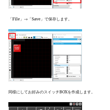
「File」→「Save」で保存します。
同様にしてお好みのスイッチBOXを作成します。