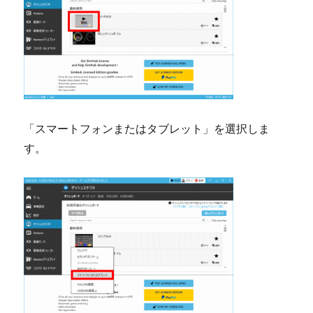
「スマートフォンまたはタブレット」を選択しま
す。