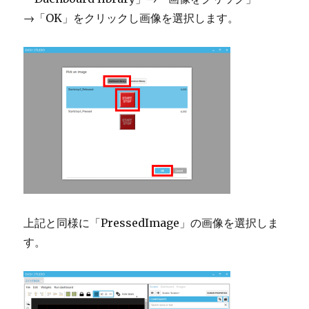
→「OK」をクリックし画像を選択します。
上記と同様に「PressedImage」の画像を選択しま
す。