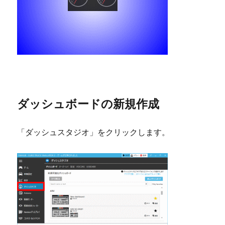
ダッシュボードの新規作成
「ダッシュスタジオ」をクリックします。