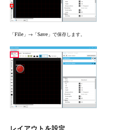
「File」→「Save」で保存します。
レイアウトを設定