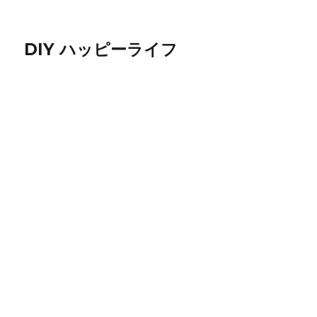
DIY ハッピーライフ