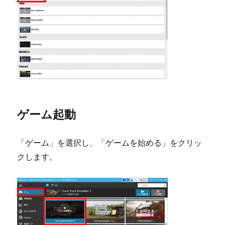
ゲーム起動
「ゲーム」を選択し、「ゲームを始める」をクリッ
クします。