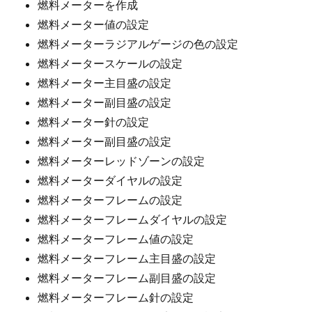
燃料メーターを作成
燃料メーター値の設定
燃料メーターラジアルゲージの色の設定
燃料メータースケールの設定
燃料メーター主目盛の設定
燃料メーター副目盛の設定
燃料メーター針の設定
燃料メーター副目盛の設定
燃料メーターレッドゾーンの設定
燃料メーターダイヤルの設定
燃料メーターフレームの設定
燃料メーターフレームダイヤルの設定
燃料メーターフレーム値の設定
燃料メーターフレーム主目盛の設定
燃料メーターフレーム副目盛の設定
燃料メーターフレーム針の設定