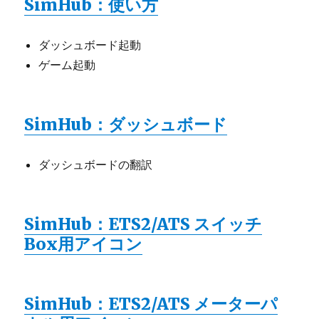
SimHub：使い方
ダッシュボード起動
ゲーム起動
SimHub：ダッシュボード
ダッシュボードの翻訳
SimHub：ETS2/ATS スイッチ
Box用アイコン
SimHub：ETS2/ATS メーターパ