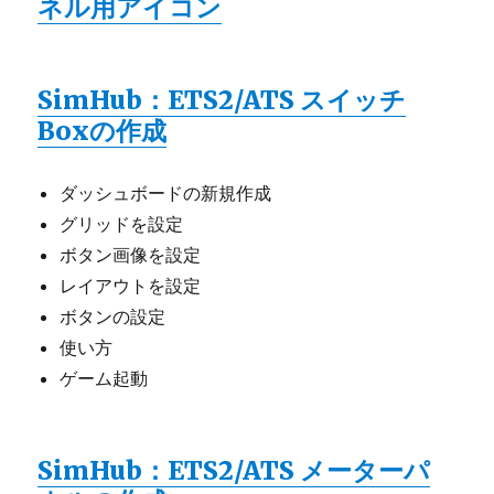
ネル用アイコン
SimHub：ETS2/ATS スイッチ
Boxの作成
ダッシュボードの新規作成
グリッドを設定
ボタン画像を設定
レイアウトを設定
ボタンの設定
使い方
ゲーム起動
SimHub：ETS2/ATS メーターパ