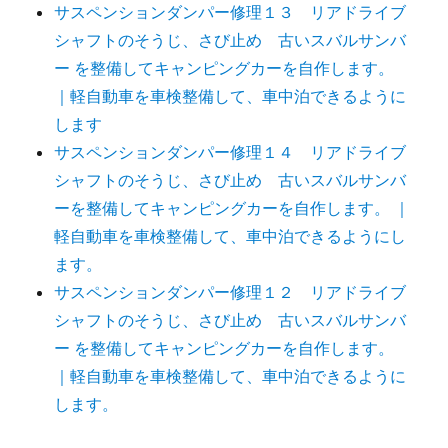
サスペンションダンパー修理１３ リアドライブ
シャフトのそうじ、さび止め 古いスバルサンバ
ー を整備してキャンピングカーを自作します。
｜軽自動車を車検整備して、車中泊できるように
します
サスペンションダンパー修理１４ リアドライブ
シャフトのそうじ、さび止め 古いスバルサンバ
ーを整備してキャンピングカーを自作します。 ｜
軽自動車を車検整備して、車中泊できるようにし
ます。
サスペンションダンパー修理１２ リアドライブ
シャフトのそうじ、さび止め 古いスバルサンバ
ー を整備してキャンピングカーを自作します。
｜軽自動車を車検整備して、車中泊できるように
します。