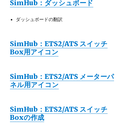
SimHub：ダッシュボード
ダッシュボードの翻訳
SimHub：ETS2/ATS スイッチ
Box用アイコン
SimHub：ETS2/ATS メーターパ
ネル用アイコン
SimHub：ETS2/ATS スイッチ
Boxの作成