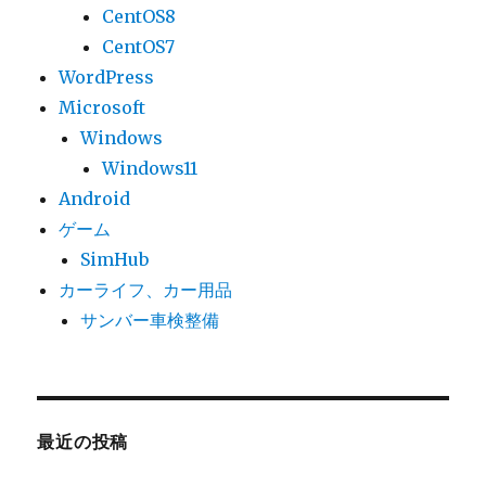
CentOS8
CentOS7
WordPress
Microsoft
Windows
Windows11
Android
ゲーム
SimHub
カーライフ、カー用品
サンバー車検整備
最近の投稿