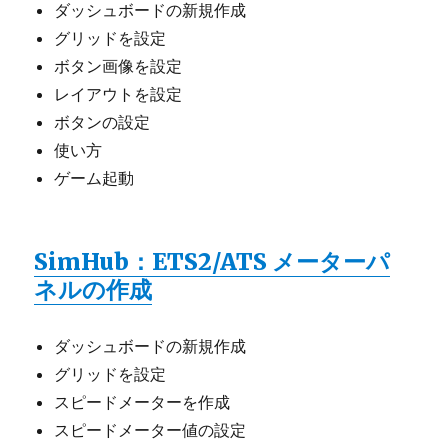
ダッシュボードの新規作成
グリッドを設定
ボタン画像を設定
レイアウトを設定
ボタンの設定
使い方
ゲーム起動
SimHub：ETS2/ATS メーターパ
ネルの作成
ダッシュボードの新規作成
グリッドを設定
スピードメーターを作成
スピードメーター値の設定