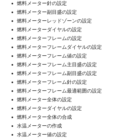
燃料メーター針の設定
燃料メーター副目盛の設定
燃料メーターレッドゾーンの設定
燃料メーターダイヤルの設定
燃料メーターフレームの設定
燃料メーターフレームダイヤルの設定
燃料メーターフレーム値の設定
燃料メーターフレーム主目盛の設定
燃料メーターフレーム副目盛の設定
燃料メーターフレーム針の設定
燃料メーターフレーム最適範囲の設定
燃料メーター全体の設定
燃料メーターダイヤルの設定
燃料メーター全体の合成
水温メーターの作成
水温メーター値の設定