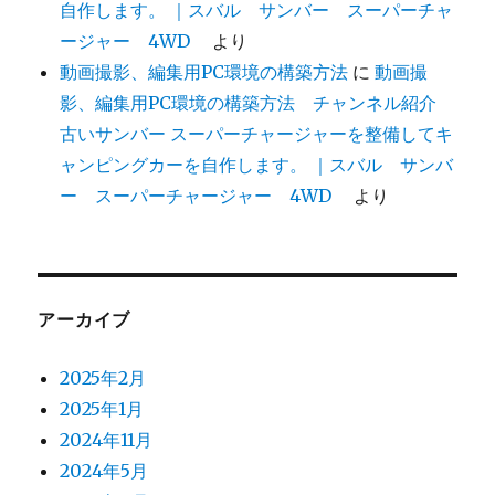
自作します。 ｜スバル サンバー スーパーチャ
ージャー 4WD
より
動画撮影、編集用PC環境の構築方法
に
動画撮
影、編集用PC環境の構築方法 チャンネル紹介
古いサンバー スーパーチャージャーを整備してキ
ャンピングカーを自作します。 ｜スバル サンバ
ー スーパーチャージャー 4WD
より
アーカイブ
2025年2月
2025年1月
2024年11月
2024年5月