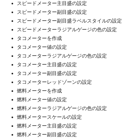
スピードメーター主目盛の設定
スピードメーター副目盛の設定
スピードメーター副目盛ラベルスタイルの設定
スピードメーターラジアルゲージの色の設定
タコメーターを作成
タコメーター値の設定
タコメーターラジアルゲージの色の設定
タコメーター主目盛の設定
タコメーター副目盛の設定
タコメーターレッドゾーンの設定
燃料メーターを作成
燃料メーター値の設定
燃料メーターラジアルゲージの色の設定
燃料メータースケールの設定
燃料メーター主目盛の設定
燃料メーター副目盛の設定