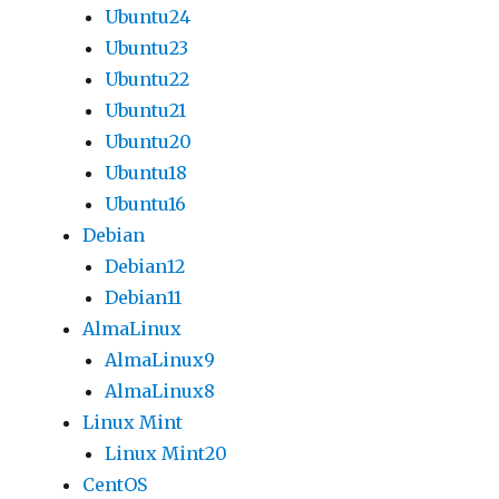
Ubuntu24
Ubuntu23
Ubuntu22
Ubuntu21
Ubuntu20
Ubuntu18
Ubuntu16
Debian
Debian12
Debian11
AlmaLinux
AlmaLinux9
AlmaLinux8
Linux Mint
Linux Mint20
CentOS