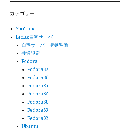
カテゴリー
YouTube
Linux自宅サーバー
自宅サーバー構築準備
共通設定
Fedora
Fedora37
Fedora36
Fedora35
Fedora34
Fedora38
Fedora33
Fedora32
Ubuntu