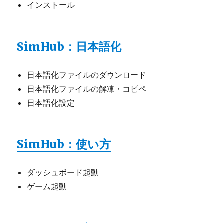
インストール
SimHub：日本語化
日本語化ファイルのダウンロード
日本語化ファイルの解凍・コピペ
日本語化設定
SimHub：使い方
ダッシュボード起動
ゲーム起動