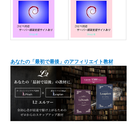
あなたの「最初で最後」のアフィリエイト教材