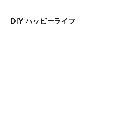
DIY ハッピーライフ