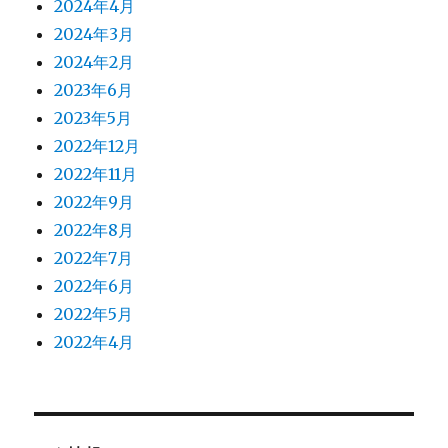
2024年4月
2024年3月
2024年2月
2023年6月
2023年5月
2022年12月
2022年11月
2022年9月
2022年8月
2022年7月
2022年6月
2022年5月
2022年4月