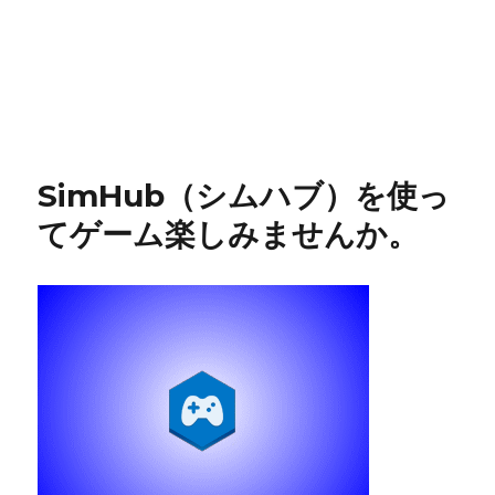
SimHub（シムハブ）を使っ
てゲーム楽しみませんか。