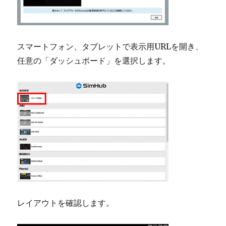
スマートフォン、タブレットで表示用URLを開き、
任意の「ダッシュボード」を選択します。
レイアウトを確認します。