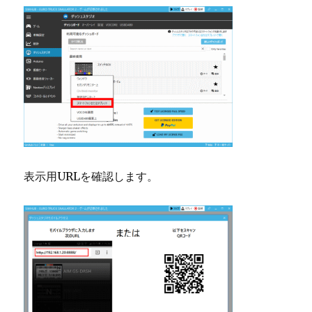
表示用URLを確認します。