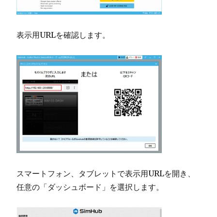
表示用URLを確認します。
スマートフォン、タブレットで表示用URLを開き、
任意の「ダッシュボード」を選択します。