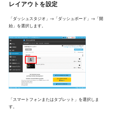
レイアウトを設定
「ダッシュスタジオ」→「ダッシュボード」→「開
始」を選択します。
「スマートフォンまたはタブレット」を選択しま
す。