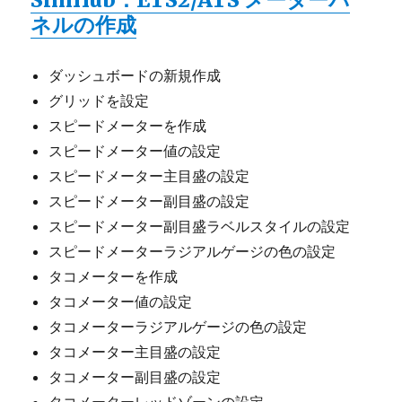
ネルの作成
ダッシュボードの新規作成
グリッドを設定
スピードメーターを作成
スピードメーター値の設定
スピードメーター主目盛の設定
スピードメーター副目盛の設定
スピードメーター副目盛ラベルスタイルの設定
スピードメーターラジアルゲージの色の設定
タコメーターを作成
タコメーター値の設定
タコメーターラジアルゲージの色の設定
タコメーター主目盛の設定
タコメーター副目盛の設定