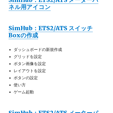
ネル用アイコン
SimHub：ETS2/ATS スイッチ
Boxの作成
ダッシュボードの新規作成
グリッドを設定
ボタン画像を設定
レイアウトを設定
ボタンの設定
使い方
ゲーム起動
SimHub：ETS2/ATS メーターパ