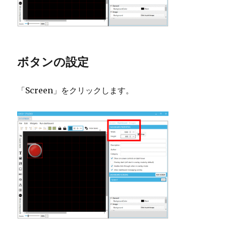
ボタンの設定
「Screen」をクリックします。