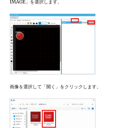
IMAGE」を選択します。
画像を選択して「開く」をクリックします。