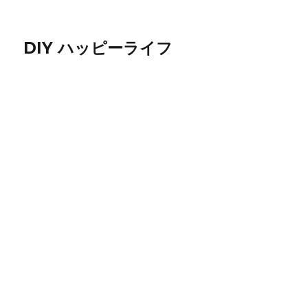
DIY ハッピーライフ