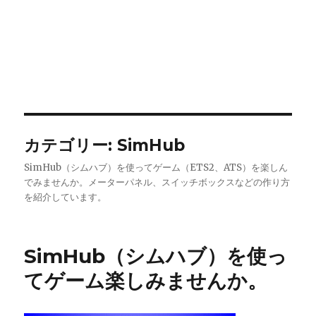
カテゴリー:
SimHub
SimHub（シムハブ）を使ってゲーム（ETS2、ATS）を楽しん
でみませんか。メーターパネル、スイッチボックスなどの作り方
を紹介しています。
SimHub（シムハブ）を使っ
てゲーム楽しみませんか。