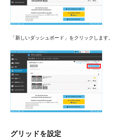
「新しいダッシュボード」をクリックします。
グリッドを設定