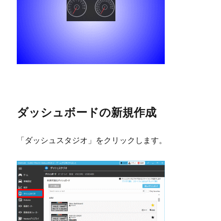
ダッシュボードの新規作成
「ダッシュスタジオ」をクリックします。