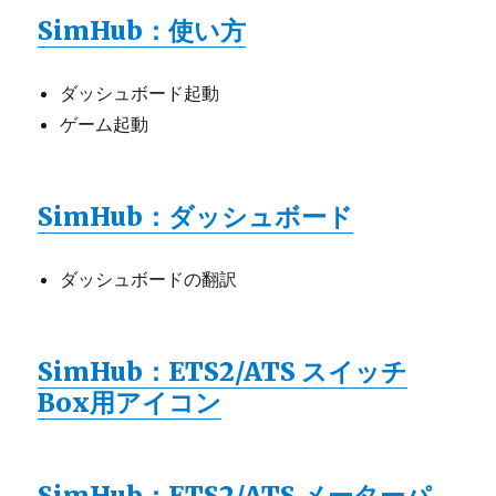
SimHub：使い方
ダッシュボード起動
ゲーム起動
SimHub：ダッシュボード
ダッシュボードの翻訳
SimHub：ETS2/ATS スイッチ
Box用アイコン
SimHub：ETS2/ATS メーターパ