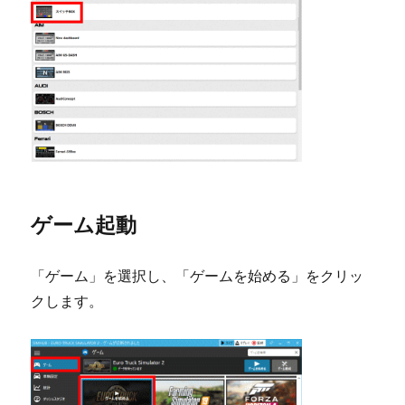
ゲーム起動
「ゲーム」を選択し、「ゲームを始める」をクリッ
クします。