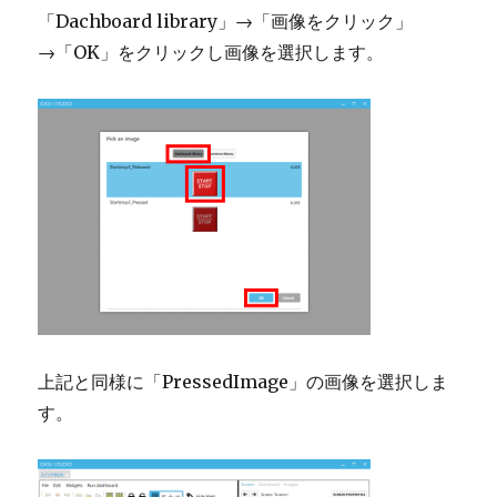
「Dachboard library」→「画像をクリック」
→「OK」をクリックし画像を選択します。
上記と同様に「PressedImage」の画像を選択しま
す。