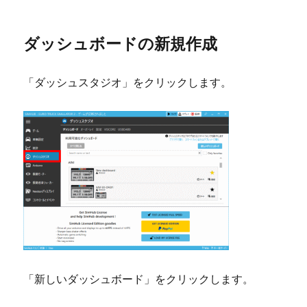
ダッシュボードの新規作成
「ダッシュスタジオ」をクリックします。
「新しいダッシュボード」をクリックします。