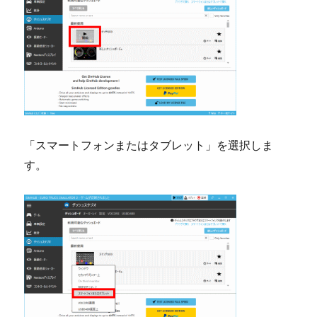
「スマートフォンまたはタブレット」を選択しま
す。