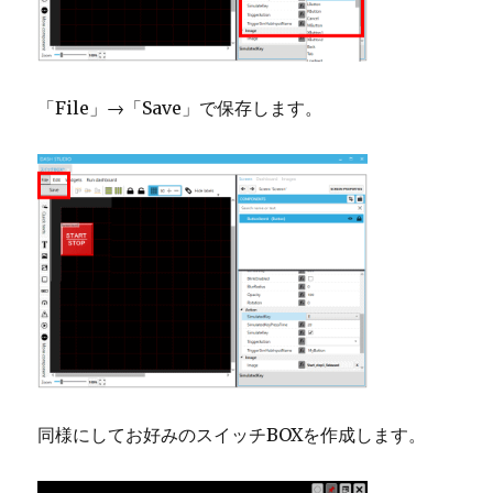
「File」→「Save」で保存します。
同様にしてお好みのスイッチBOXを作成します。