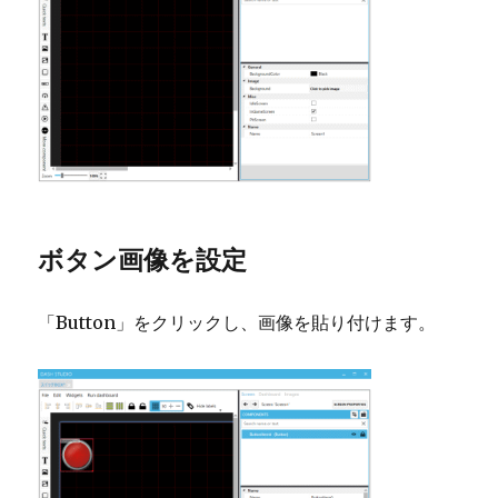
ボタン画像を設定
「Button」をクリックし、画像を貼り付けます。