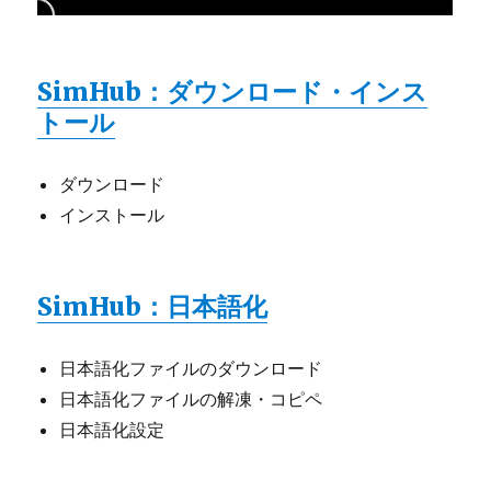
SimHub：ダウンロード・インス
トール
ダウンロード
インストール
SimHub：日本語化
日本語化ファイルのダウンロード
日本語化ファイルの解凍・コピペ
日本語化設定