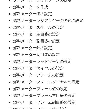
タコメーターレッドゾーンの設定
燃料メーターを作成
燃料メーター値の設定
燃料メーターラジアルゲージの色の設定
燃料メータースケールの設定
燃料メーター主目盛の設定
燃料メーター副目盛の設定
燃料メーター針の設定
燃料メーター副目盛の設定
燃料メーターレッドゾーンの設定
燃料メーターダイヤルの設定
燃料メーターフレームの設定
燃料メーターフレームダイヤルの設定
燃料メーターフレーム値の設定
燃料メーターフレーム主目盛の設定
燃料メーターフレーム副目盛の設定