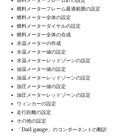
燃料メーターフレーム針の設定
燃料メーターフレーム最適範囲の設定
燃料メーター全体の設定
燃料メーターダイヤルの設定
燃料メーター全体の合成
水温メーターの作成
水温メーター値の設定
水温メーターレッドゾーンの設定
油温メーター値の設定
油温メーターレッドゾーンの設定
油圧メーター値の設定
油圧メーターレッドゾーンの設定
ウィンカーの設定
走行距離の設定
その他の設定
「Dail gauge」のコンポーネントの翻訳