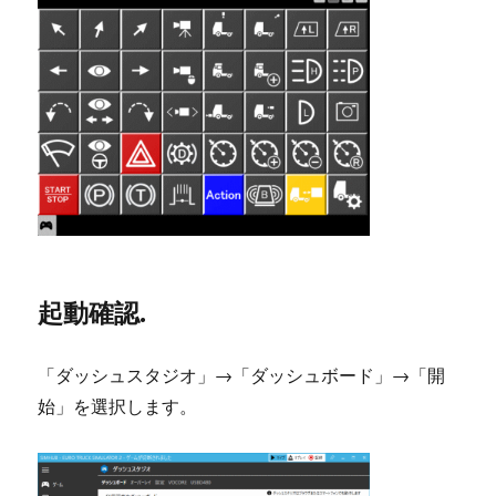
起動確認.
「ダッシュスタジオ」→「ダッシュボード」→「開
始」を選択します。