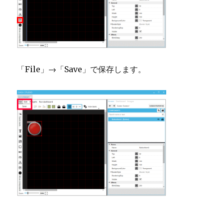
「File」→「Save」で保存します。