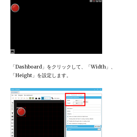
「Dashboard」をクリックして、「Width」、
「Height」を設定します。