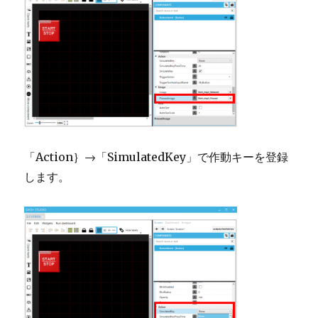
「Action｝→「SimulatedKey」で作動キーを登録
します。