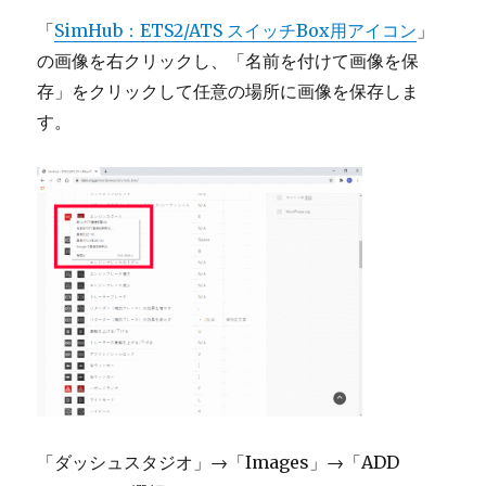
「
SimHub：ETS2/ATS スイッチBox用アイコン
」
の画像を右クリックし、「名前を付けて画像を保
存」をクリックして任意の場所に画像を保存しま
す。
「ダッシュスタジオ」→「Images」→「ADD