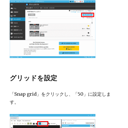
グリッドを設定
「Snap grid」をクリックし、「50」に設定しま
す。