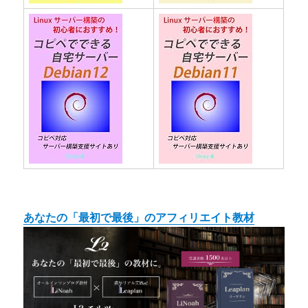
あなたの「最初で最後」のアフィリエイト教材