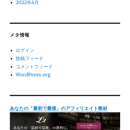
2022年4月
メタ情報
ログイン
投稿フィード
コメントフィード
WordPress.org
あなたの「最初で最後」のアフィリエイト教材