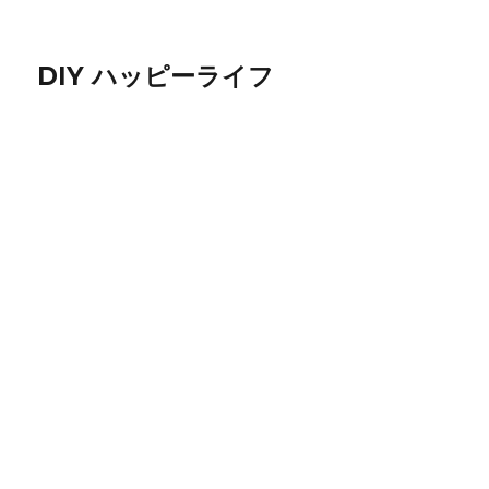
DIY ハッピーライフ