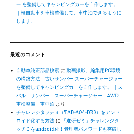
ー を整備してキャンピングカーを自作します。
｜軽自動車を車検整備して、車中泊できるように
します。
最近のコメント
自動車純正部品検索
に
動画撮影、編集用PC環境
の構築方法 古いサンバー スーパーチャージャー
を整備してキャンピングカーを自作します。 ｜ス
バル サンバー スーパーチャージャー 4WD
車検整備 車中泊
より
チャレンジタッチ３（TAB-A04-BR3）をアンド
ロイド化する方法
に
「進研ゼミ」チャレンジタ
ッチ３をandroid化！管理者パスワードも突破し