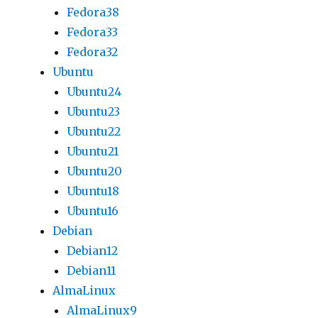
Fedora38
Fedora33
Fedora32
Ubuntu
Ubuntu24
Ubuntu23
Ubuntu22
Ubuntu21
Ubuntu20
Ubuntu18
Ubuntu16
Debian
Debian12
Debian11
AlmaLinux
AlmaLinux9