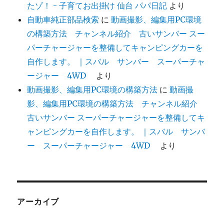
たゾ！ - 子育てお出掛け 仙台 パパ日記
より
自動車純正部品検索
に
動画撮影、編集用PC環境
の構築方法 チャンネル紹介 古いサンバー スー
パーチャージャーを整備してキャンピングカーを
自作します。 ｜スバル サンバー スーパーチャ
ージャー 4WD
より
動画撮影、編集用PC環境の構築方法
に
動画撮
影、編集用PC環境の構築方法 チャンネル紹介
古いサンバー スーパーチャージャーを整備してキ
ャンピングカーを自作します。 ｜スバル サンバ
ー スーパーチャージャー 4WD
より
アーカイブ