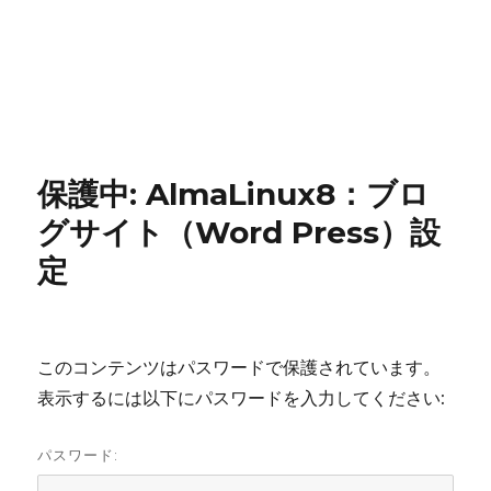
保護中: AlmaLinux8：ブロ
グサイト（Word Press）設
定
このコンテンツはパスワードで保護されています。
表示するには以下にパスワードを入力してください:
パスワード: