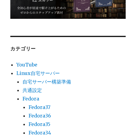
カテゴリー
YouTube
Linux自宅サーバー
自宅サーバー構築準備
共通設定
Fedora
Fedora37
Fedora36
Fedora35
Fedora34