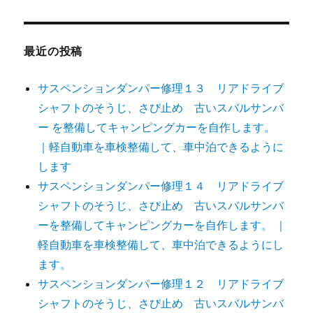
最近の投稿
サスペンションダンパー修理１３ リアドライブ
シャフトのそうじ、さび止め 古いスバルサンバ
ー を整備してキャンピングカーを自作します。
｜軽自動車を車検整備して、車中泊できるように
します
サスペンションダンパー修理１４ リアドライブ
シャフトのそうじ、さび止め 古いスバルサンバ
ーを整備してキャンピングカーを自作します。 ｜
軽自動車を車検整備して、車中泊できるようにし
ます。
サスペンションダンパー修理１２ リアドライブ
シャフトのそうじ、さび止め 古いスバルサンバ