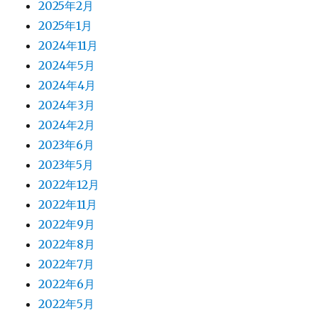
2025年2月
2025年1月
2024年11月
2024年5月
2024年4月
2024年3月
2024年2月
2023年6月
2023年5月
2022年12月
2022年11月
2022年9月
2022年8月
2022年7月
2022年6月
2022年5月