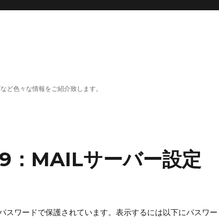
、DIYなど色々な情報をご紹介致します。
ux9：MAILサーバー設定
パスワードで保護されています。表示するには以下にパスワー