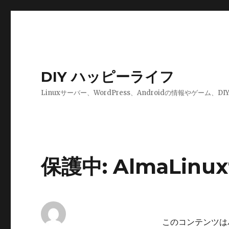
DIY ハッピーライフ
Linuxサーバー、WordPress、Androidの情報やゲーム
保護中: AlmaLin
このコンテンツは