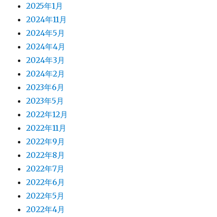
2025年1月
2024年11月
2024年5月
2024年4月
2024年3月
2024年2月
2023年6月
2023年5月
2022年12月
2022年11月
2022年9月
2022年8月
2022年7月
2022年6月
2022年5月
2022年4月