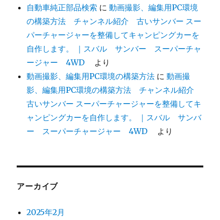
自動車純正部品検索
に
動画撮影、編集用PC環境
の構築方法 チャンネル紹介 古いサンバー スー
パーチャージャーを整備してキャンピングカーを
自作します。 ｜スバル サンバー スーパーチャ
ージャー 4WD
より
動画撮影、編集用PC環境の構築方法
に
動画撮
影、編集用PC環境の構築方法 チャンネル紹介
古いサンバー スーパーチャージャーを整備してキ
ャンピングカーを自作します。 ｜スバル サンバ
ー スーパーチャージャー 4WD
より
アーカイブ
2025年2月