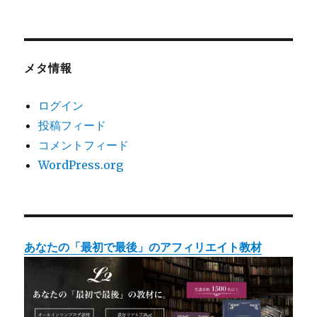
メタ情報
ログイン
投稿フィード
コメントフィード
WordPress.org
あなたの「最初で最後」のアフィリエイト教材