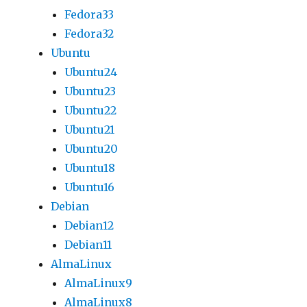
Fedora33
Fedora32
Ubuntu
Ubuntu24
Ubuntu23
Ubuntu22
Ubuntu21
Ubuntu20
Ubuntu18
Ubuntu16
Debian
Debian12
Debian11
AlmaLinux
AlmaLinux9
AlmaLinux8