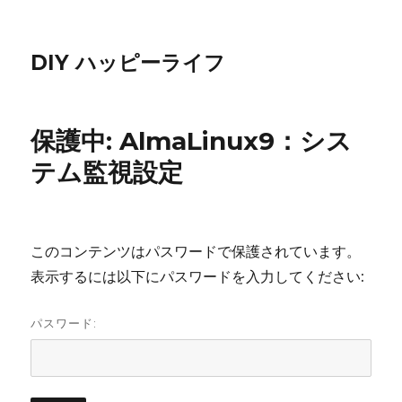
DIY ハッピーライフ
保護中: AlmaLinux9：シス
テム監視設定
このコンテンツはパスワードで保護されています。
表示するには以下にパスワードを入力してください:
パスワード: