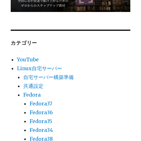
カテゴリー
YouTube
Linux自宅サーバー
自宅サーバー構築準備
共通設定
Fedora
Fedora37
Fedora36
Fedora35
Fedora34
Fedora38