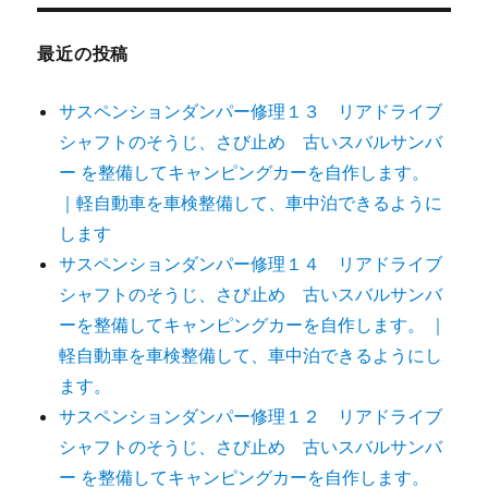
最近の投稿
サスペンションダンパー修理１３ リアドライブ
シャフトのそうじ、さび止め 古いスバルサンバ
ー を整備してキャンピングカーを自作します。
｜軽自動車を車検整備して、車中泊できるように
します
サスペンションダンパー修理１４ リアドライブ
シャフトのそうじ、さび止め 古いスバルサンバ
ーを整備してキャンピングカーを自作します。 ｜
軽自動車を車検整備して、車中泊できるようにし
ます。
サスペンションダンパー修理１２ リアドライブ
シャフトのそうじ、さび止め 古いスバルサンバ
ー を整備してキャンピングカーを自作します。