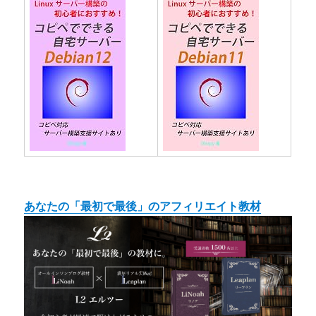
あなたの「最初で最後」のアフィリエイト教材