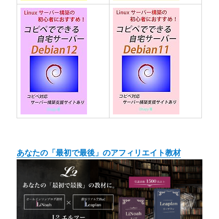
あなたの「最初で最後」のアフィリエイト教材