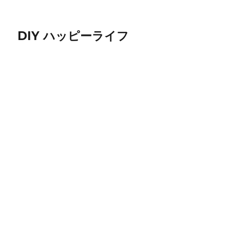
DIY ハッピーライフ