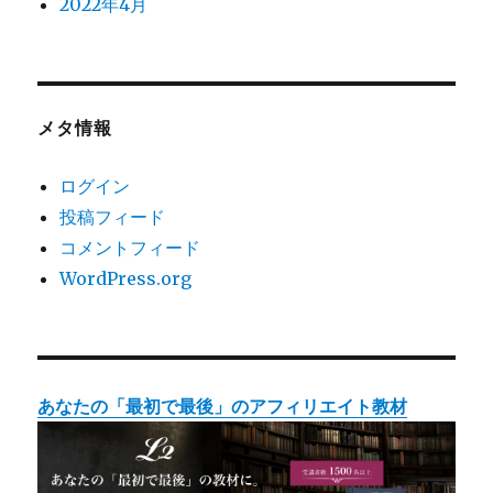
2022年4月
メタ情報
ログイン
投稿フィード
コメントフィード
WordPress.org
あなたの「最初で最後」のアフィリエイト教材