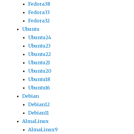
Fedora38
Fedora33
Fedora32
Ubuntu
Ubuntu24
Ubuntu23
Ubuntu22
Ubuntu21
Ubuntu20
Ubuntu18
Ubuntu16
Debian
Debian12
Debian11
AlmaLinux
AlmaLinux9