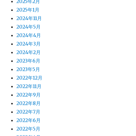
2025年2月
2025年1月
2024年11月
2024年5月
2024年4月
2024年3月
2024年2月
2023年6月
2023年5月
2022年12月
2022年11月
2022年9月
2022年8月
2022年7月
2022年6月
2022年5月