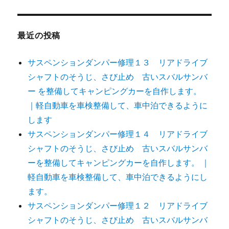
最近の投稿
サスペンションダンパー修理１３ リアドライブ
シャフトのそうじ、さび止め 古いスバルサンバ
ー を整備してキャンピングカーを自作します。
｜軽自動車を車検整備して、車中泊できるように
します
サスペンションダンパー修理１４ リアドライブ
シャフトのそうじ、さび止め 古いスバルサンバ
ーを整備してキャンピングカーを自作します。 ｜
軽自動車を車検整備して、車中泊できるようにし
ます。
サスペンションダンパー修理１２ リアドライブ
シャフトのそうじ、さび止め 古いスバルサンバ