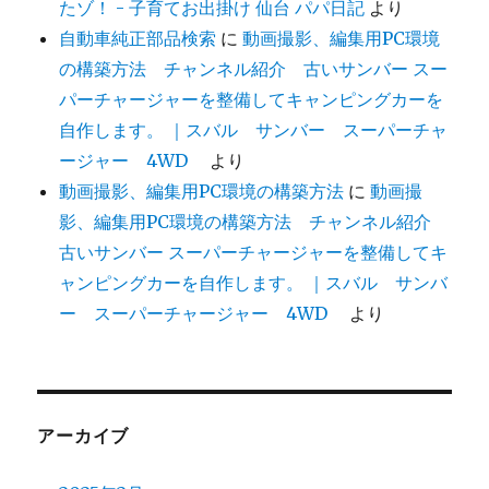
たゾ！ - 子育てお出掛け 仙台 パパ日記
より
自動車純正部品検索
に
動画撮影、編集用PC環境
の構築方法 チャンネル紹介 古いサンバー スー
パーチャージャーを整備してキャンピングカーを
自作します。 ｜スバル サンバー スーパーチャ
ージャー 4WD
より
動画撮影、編集用PC環境の構築方法
に
動画撮
影、編集用PC環境の構築方法 チャンネル紹介
古いサンバー スーパーチャージャーを整備してキ
ャンピングカーを自作します。 ｜スバル サンバ
ー スーパーチャージャー 4WD
より
アーカイブ