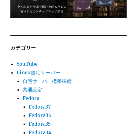
カテゴリー
YouTube
Linux自宅サーバー
自宅サーバー構築準備
共通設定
Fedora
Fedora37
Fedora36
Fedora35
Fedora34