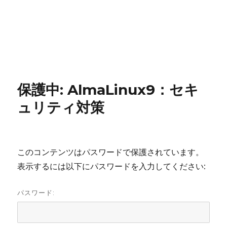
保護中: AlmaLinux9：セキ
ュリティ対策
このコンテンツはパスワードで保護されています。
表示するには以下にパスワードを入力してください:
パスワード: