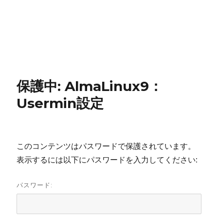
保護中: AlmaLinux9：
Usermin設定
このコンテンツはパスワードで保護されています。
表示するには以下にパスワードを入力してください:
パスワード: