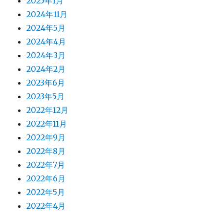
2025年1月
2024年11月
2024年5月
2024年4月
2024年3月
2024年2月
2023年6月
2023年5月
2022年12月
2022年11月
2022年9月
2022年8月
2022年7月
2022年6月
2022年5月
2022年4月