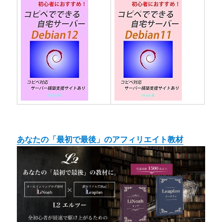
あなたの「最初で最後」のアフィリエイト教材