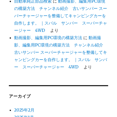
自動車純正部品検索
に
動画撮影、編集用PC環境
の構築方法 チャンネル紹介 古いサンバー スー
パーチャージャーを整備してキャンピングカーを
自作します。 ｜スバル サンバー スーパーチャ
ージャー 4WD
より
動画撮影、編集用PC環境の構築方法
に
動画撮
影、編集用PC環境の構築方法 チャンネル紹介
古いサンバー スーパーチャージャーを整備してキ
ャンピングカーを自作します。 ｜スバル サンバ
ー スーパーチャージャー 4WD
より
アーカイブ
2025年2月