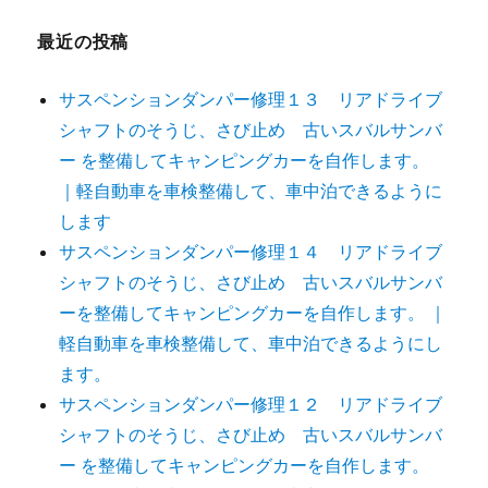
最近の投稿
サスペンションダンパー修理１３ リアドライブ
シャフトのそうじ、さび止め 古いスバルサンバ
ー を整備してキャンピングカーを自作します。
｜軽自動車を車検整備して、車中泊できるように
します
サスペンションダンパー修理１４ リアドライブ
シャフトのそうじ、さび止め 古いスバルサンバ
ーを整備してキャンピングカーを自作します。 ｜
軽自動車を車検整備して、車中泊できるようにし
ます。
サスペンションダンパー修理１２ リアドライブ
シャフトのそうじ、さび止め 古いスバルサンバ
ー を整備してキャンピングカーを自作します。