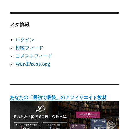
メタ情報
ログイン
投稿フィード
コメントフィード
WordPress.org
あなたの「最初で最後」のアフィリエイト教材