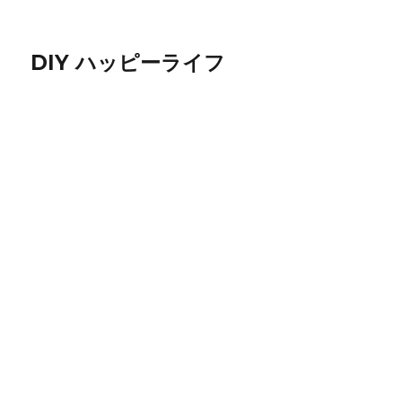
DIY ハッピーライフ