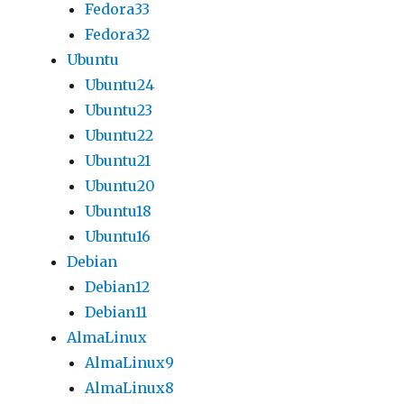
Fedora33
Fedora32
Ubuntu
Ubuntu24
Ubuntu23
Ubuntu22
Ubuntu21
Ubuntu20
Ubuntu18
Ubuntu16
Debian
Debian12
Debian11
AlmaLinux
AlmaLinux9
AlmaLinux8