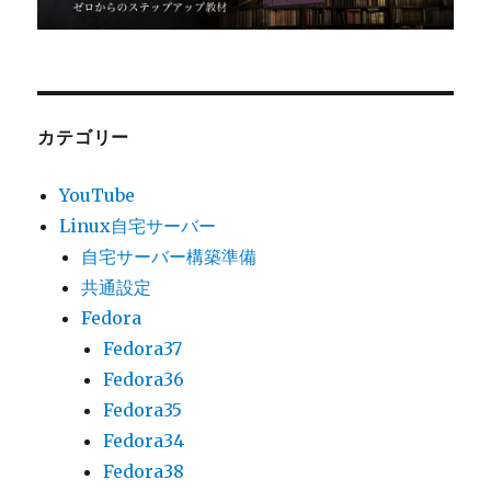
カテゴリー
YouTube
Linux自宅サーバー
自宅サーバー構築準備
共通設定
Fedora
Fedora37
Fedora36
Fedora35
Fedora34
Fedora38