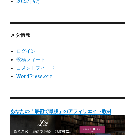
2022年4月
メタ情報
ログイン
投稿フィード
コメントフィード
WordPress.org
あなたの「最初で最後」のアフィリエイト教材