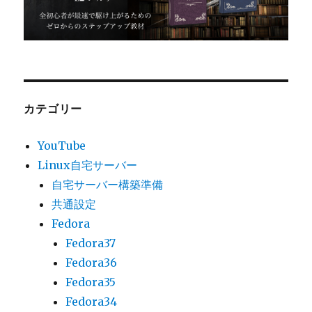
カテゴリー
YouTube
Linux自宅サーバー
自宅サーバー構築準備
共通設定
Fedora
Fedora37
Fedora36
Fedora35
Fedora34