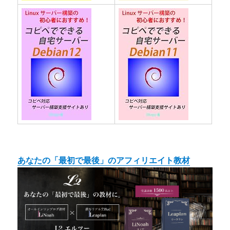
あなたの「最初で最後」のアフィリエイト教材