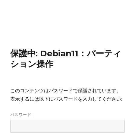
保護中: Debian11：パーティ
ション操作
このコンテンツはパスワードで保護されています。
表示するには以下にパスワードを入力してください:
パスワード: