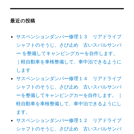
最近の投稿
サスペンションダンパー修理１３ リアドライブ
シャフトのそうじ、さび止め 古いスバルサンバ
ー を整備してキャンピングカーを自作します。
｜軽自動車を車検整備して、車中泊できるように
します
サスペンションダンパー修理１４ リアドライブ
シャフトのそうじ、さび止め 古いスバルサンバ
ーを整備してキャンピングカーを自作します。 ｜
軽自動車を車検整備して、車中泊できるようにし
ます。
サスペンションダンパー修理１２ リアドライブ
シャフトのそうじ、さび止め 古いスバルサンバ