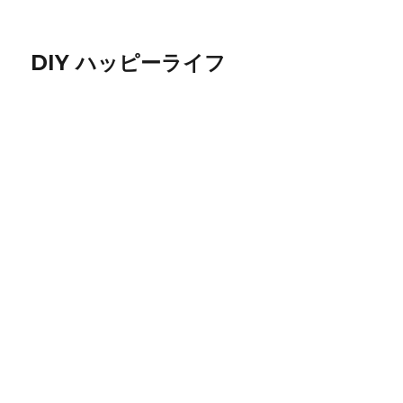
DIY ハッピーライフ