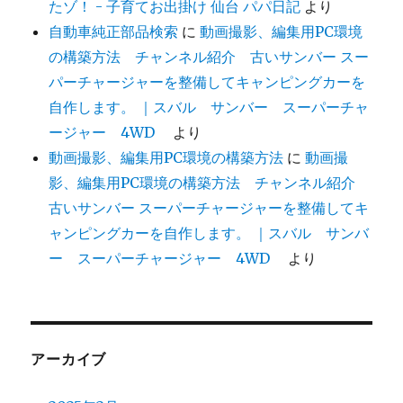
たゾ！ - 子育てお出掛け 仙台 パパ日記
より
自動車純正部品検索
に
動画撮影、編集用PC環境
の構築方法 チャンネル紹介 古いサンバー スー
パーチャージャーを整備してキャンピングカーを
自作します。 ｜スバル サンバー スーパーチャ
ージャー 4WD
より
動画撮影、編集用PC環境の構築方法
に
動画撮
影、編集用PC環境の構築方法 チャンネル紹介
古いサンバー スーパーチャージャーを整備してキ
ャンピングカーを自作します。 ｜スバル サンバ
ー スーパーチャージャー 4WD
より
アーカイブ