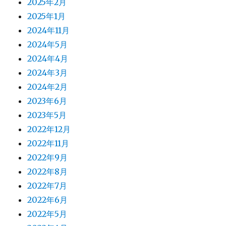
2025年2月
2025年1月
2024年11月
2024年5月
2024年4月
2024年3月
2024年2月
2023年6月
2023年5月
2022年12月
2022年11月
2022年9月
2022年8月
2022年7月
2022年6月
2022年5月