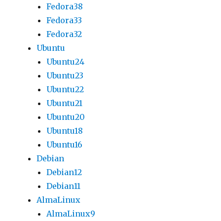
Fedora38
Fedora33
Fedora32
Ubuntu
Ubuntu24
Ubuntu23
Ubuntu22
Ubuntu21
Ubuntu20
Ubuntu18
Ubuntu16
Debian
Debian12
Debian11
AlmaLinux
AlmaLinux9