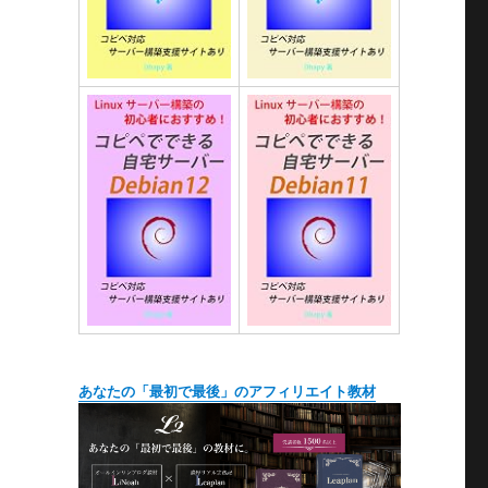
あなたの「最初で最後」のアフィリエイト教材