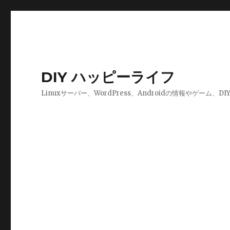
DIY ハッピーライフ
Linuxサーバー、WordPress、Androidの情報やゲーム