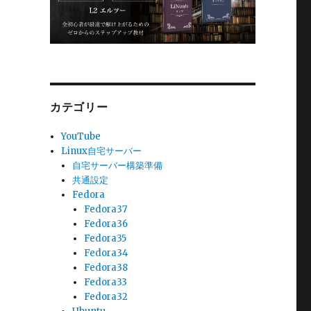
カテゴリー
YouTube
Linux自宅サーバー
自宅サーバー構築準備
共通設定
Fedora
Fedora37
Fedora36
Fedora35
Fedora34
Fedora38
Fedora33
Fedora32