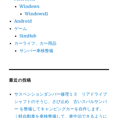
Windows
Windows11
Android
ゲーム
SimHub
カーライフ、カー用品
サンバー車検整備
最近の投稿
サスペンションダンパー修理１３ リアドライブ
シャフトのそうじ、さび止め 古いスバルサンバ
ー を整備してキャンピングカーを自作します。
｜軽自動車を車検整備して、車中泊できるように