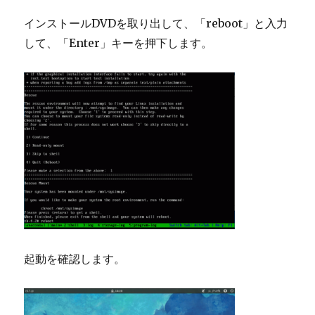
インストールDVDを取り出して、「reboot」と入力
して、「Enter」キーを押下します。
起動を確認します。