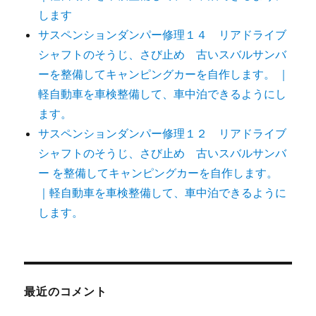
します
サスペンションダンパー修理１４ リアドライブ
シャフトのそうじ、さび止め 古いスバルサンバ
ーを整備してキャンピングカーを自作します。 ｜
軽自動車を車検整備して、車中泊できるようにし
ます。
サスペンションダンパー修理１２ リアドライブ
シャフトのそうじ、さび止め 古いスバルサンバ
ー を整備してキャンピングカーを自作します。
｜軽自動車を車検整備して、車中泊できるように
します。
最近のコメント