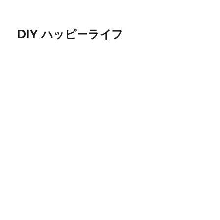
DIY ハッピーライフ