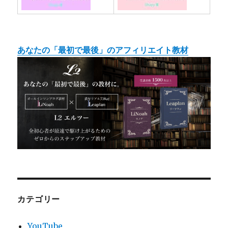
あなたの「最初で最後」のアフィリエイト教材
カテゴリー
YouTube