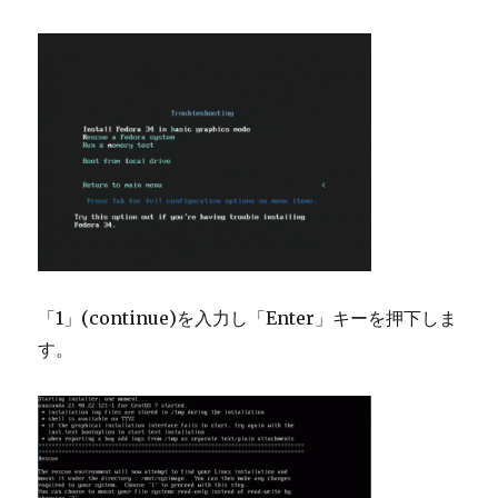
「1」(continue)を入力し「Enter」キーを押下しま
す。