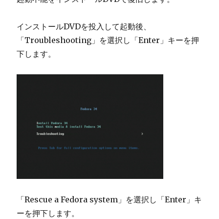
インストールDVDを投入して起動後、
「Troubleshooting」を選択し「Enter」キーを押
下します。
「Rescue a Fedora system」を選択し「Enter」キ
ーを押下します。