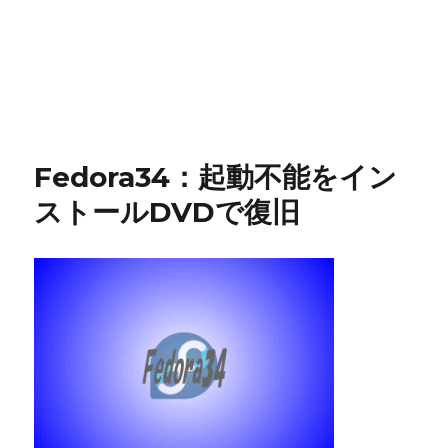
Fedora34：起動不能をイン
ストールDVDで復旧