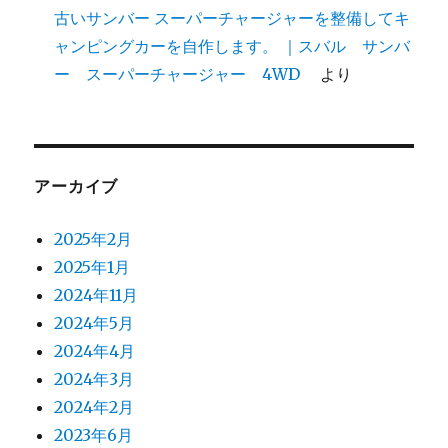
古いサンバー スーパーチャージャーを整備してキ
ャンピングカーを自作します。 ｜スバル サンバ
ー スーパーチャージャー 4WD
より
アーカイブ
2025年2月
2025年1月
2024年11月
2024年5月
2024年4月
2024年3月
2024年2月
2023年6月