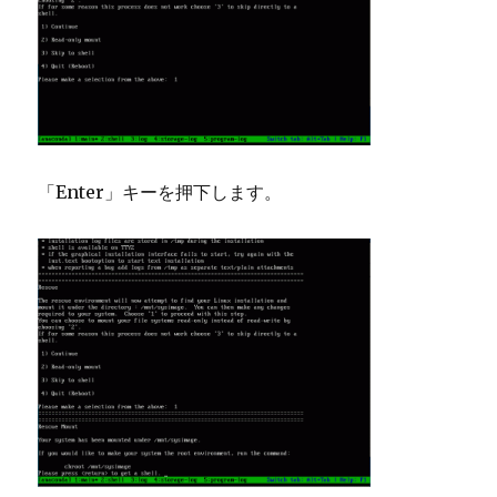
「Enter」キーを押下します。