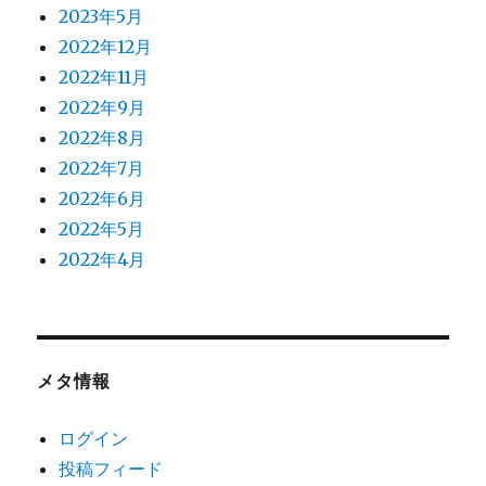
2023年5月
2022年12月
2022年11月
2022年9月
2022年8月
2022年7月
2022年6月
2022年5月
2022年4月
メタ情報
ログイン
投稿フィード