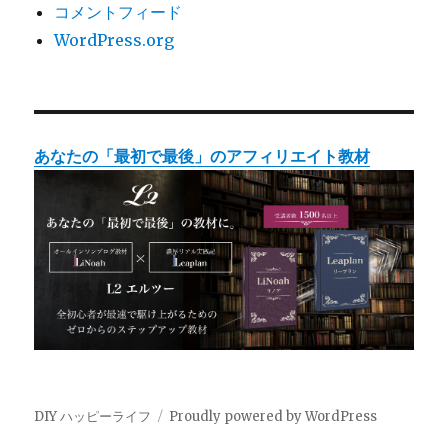
コメントフィード
WordPress.org
あなたの「最初で最後」のアフィリエイト教材
DIY ハッピーライフ
Proudly powered by WordPress