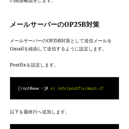
の開放確認をします。
メールサーバーのOP25B対策
メールサーバーのOP25B対策として送信メールを
Gmailを経由して送信するように設定します。
Postfixを設定します。
[root@www ~]# 
vi
以下を最終行へ追加します。