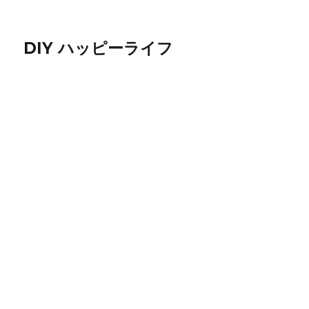
DIY ハッピーライフ