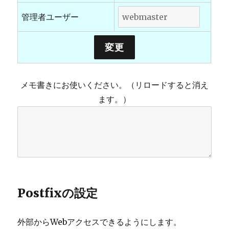
管理者ユーザー
メモ書きにお使いください。（リロードすると消え
ます。）
Postfixの設定
外部からWebアクセスできるようにします。