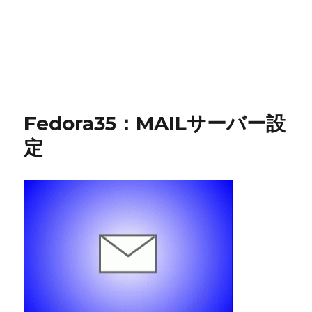
Fedora35：MAILサーバー設
定