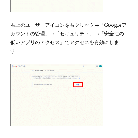
右上のユーザーアイコンを右クリック→「Googleア
カウントの管理」→「セキュリティ」→「安全性の
低いアプリのアクセス」でアクセスを有効にしま
す。