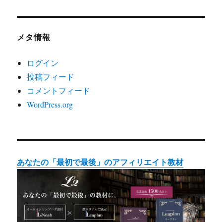
メタ情報
ログイン
投稿フィード
コメントフィード
WordPress.org
あなたの「最初で最後」のアフィリエイト教材