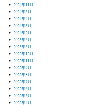
2024年11月
2024年5月
2024年4月
2024年3月
2024年2月
2023年6月
2023年5月
2022年12月
2022年11月
2022年9月
2022年8月
2022年7月
2022年6月
2022年5月
2022年4月