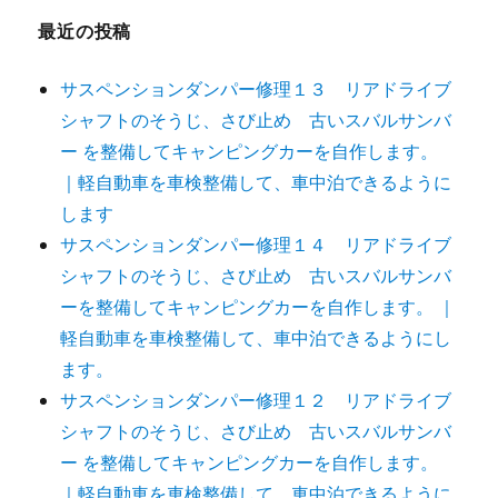
最近の投稿
サスペンションダンパー修理１３ リアドライブ
シャフトのそうじ、さび止め 古いスバルサンバ
ー を整備してキャンピングカーを自作します。
｜軽自動車を車検整備して、車中泊できるように
します
サスペンションダンパー修理１４ リアドライブ
シャフトのそうじ、さび止め 古いスバルサンバ
ーを整備してキャンピングカーを自作します。 ｜
軽自動車を車検整備して、車中泊できるようにし
ます。
サスペンションダンパー修理１２ リアドライブ
シャフトのそうじ、さび止め 古いスバルサンバ
ー を整備してキャンピングカーを自作します。
｜軽自動車を車検整備して、車中泊できるように