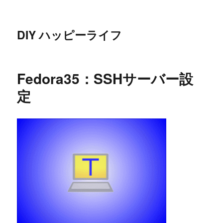
DIY ハッピーライフ
Fedora35：SSHサーバー設
定