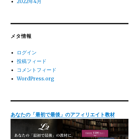
2022年4月
メタ情報
ログイン
投稿フィード
コメントフィード
WordPress.org
あなたの「最初で最後」のアフィリエイト教材