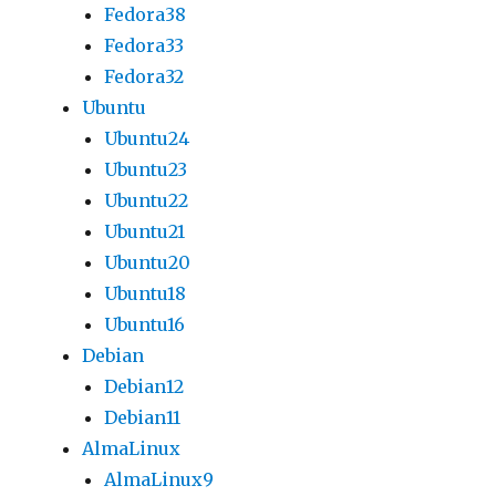
Fedora38
Fedora33
Fedora32
Ubuntu
Ubuntu24
Ubuntu23
Ubuntu22
Ubuntu21
Ubuntu20
Ubuntu18
Ubuntu16
Debian
Debian12
Debian11
AlmaLinux
AlmaLinux9