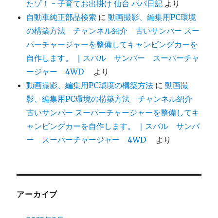
たゾ！ - 子育てお出掛け 仙台 パパ日記
より
自動車純正部品検索
に
動画撮影、編集用PC環境
の構築方法 チャンネル紹介 古いサンバー スー
パーチャージャーを整備してキャンピングカーを
自作します。 ｜スバル サンバー スーパーチャ
ージャー 4WD
より
動画撮影、編集用PC環境の構築方法
に
動画撮
影、編集用PC環境の構築方法 チャンネル紹介
古いサンバー スーパーチャージャーを整備してキ
ャンピングカーを自作します。 ｜スバル サンバ
ー スーパーチャージャー 4WD
より
アーカイブ