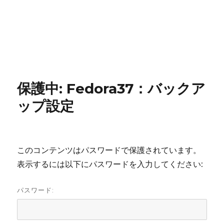
保護中: Fedora37：バックア
ップ設定
このコンテンツはパスワードで保護されています。
表示するには以下にパスワードを入力してください:
パスワード: