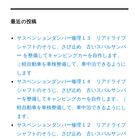
最近の投稿
サスペンションダンパー修理１３ リアドライブ
シャフトのそうじ、さび止め 古いスバルサンバ
ー を整備してキャンピングカーを自作します。
｜軽自動車を車検整備して、車中泊できるように
します
サスペンションダンパー修理１４ リアドライブ
シャフトのそうじ、さび止め 古いスバルサンバ
ーを整備してキャンピングカーを自作します。 ｜
軽自動車を車検整備して、車中泊できるようにし
ます。
サスペンションダンパー修理１２ リアドライブ
シャフトのそうじ、さび止め 古いスバルサンバ