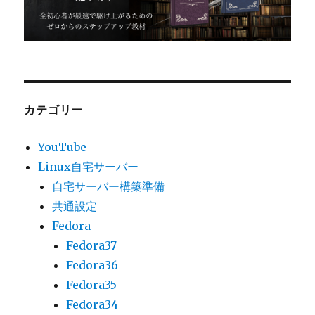
カテゴリー
YouTube
Linux自宅サーバー
自宅サーバー構築準備
共通設定
Fedora
Fedora37
Fedora36
Fedora35
Fedora34