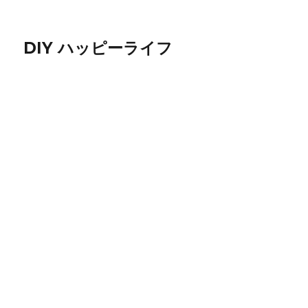
DIY ハッピーライフ