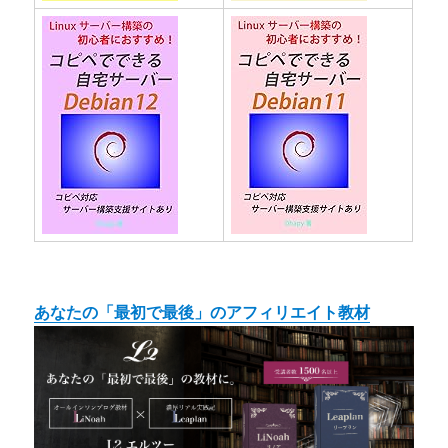
あなたの「最初で最後」のアフィリエイト教材