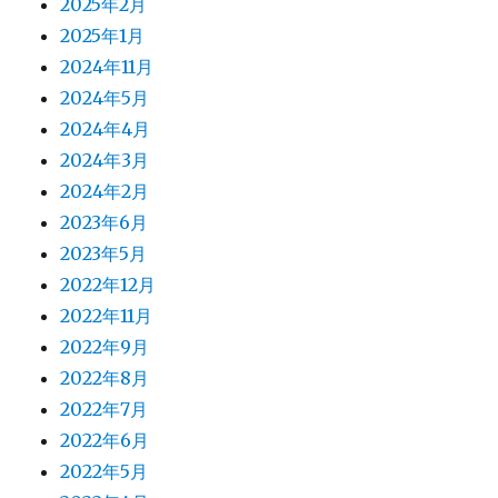
2025年2月
2025年1月
2024年11月
2024年5月
2024年4月
2024年3月
2024年2月
2023年6月
2023年5月
2022年12月
2022年11月
2022年9月
2022年8月
2022年7月
2022年6月
2022年5月