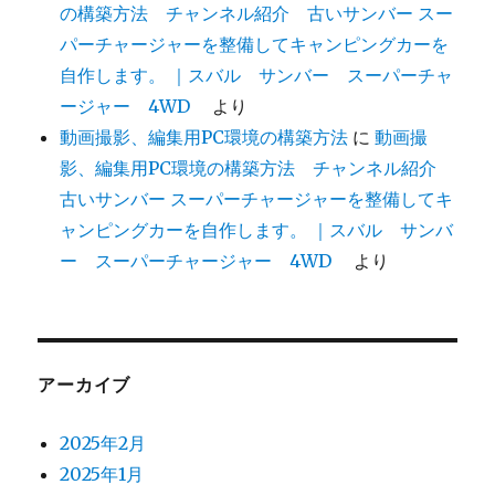
の構築方法 チャンネル紹介 古いサンバー スー
パーチャージャーを整備してキャンピングカーを
自作します。 ｜スバル サンバー スーパーチャ
ージャー 4WD
より
動画撮影、編集用PC環境の構築方法
に
動画撮
影、編集用PC環境の構築方法 チャンネル紹介
古いサンバー スーパーチャージャーを整備してキ
ャンピングカーを自作します。 ｜スバル サンバ
ー スーパーチャージャー 4WD
より
アーカイブ
2025年2月
2025年1月