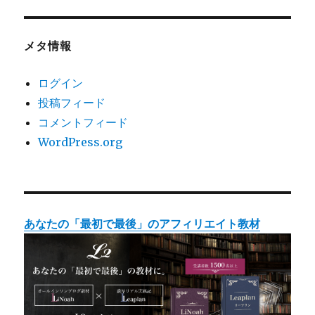
メタ情報
ログイン
投稿フィード
コメントフィード
WordPress.org
あなたの「最初で最後」のアフィリエイト教材