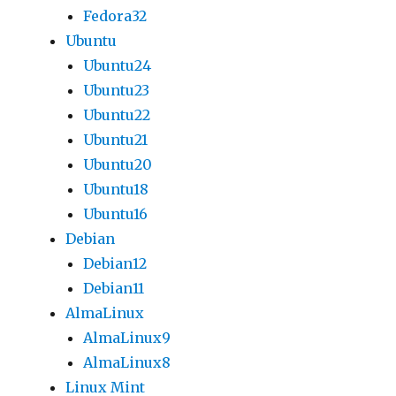
Fedora32
Ubuntu
Ubuntu24
Ubuntu23
Ubuntu22
Ubuntu21
Ubuntu20
Ubuntu18
Ubuntu16
Debian
Debian12
Debian11
AlmaLinux
AlmaLinux9
AlmaLinux8
Linux Mint