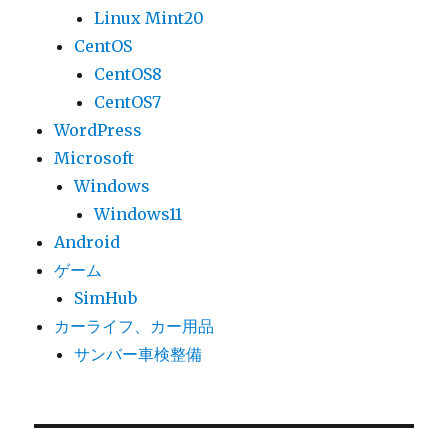
Linux Mint20
CentOS
CentOS8
CentOS7
WordPress
Microsoft
Windows
Windows11
Android
ゲーム
SimHub
カーライフ、カー用品
サンバー車検整備