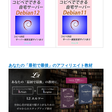
あなたの「最初で最後」のアフィリエイト教材