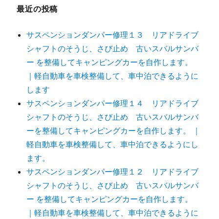
最近の投稿
サスペンションダンパー修理１３ リアドライブ
シャフトのそうじ、さび止め 古いスバルサンバ
ー を整備してキャンピングカーを自作します。
｜軽自動車を車検整備して、車中泊できるように
します
サスペンションダンパー修理１４ リアドライブ
シャフトのそうじ、さび止め 古いスバルサンバ
ーを整備してキャンピングカーを自作します。 ｜
軽自動車を車検整備して、車中泊できるようにし
ます。
サスペンションダンパー修理１２ リアドライブ
シャフトのそうじ、さび止め 古いスバルサンバ
ー を整備してキャンピングカーを自作します。
｜軽自動車を車検整備して、車中泊できるように