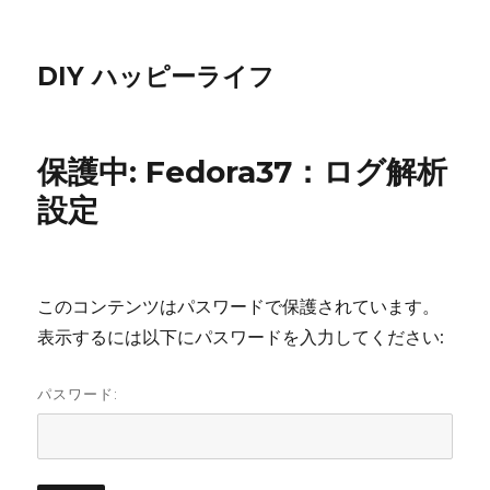
DIY ハッピーライフ
保護中: Fedora37：ログ解析
設定
このコンテンツはパスワードで保護されています。
表示するには以下にパスワードを入力してください:
パスワード: