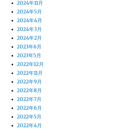
2024年11月
2024年5月
2024年4月
2024年3月
2024年2月
2023年6月
2023年5月
2022年12月
2022年11月
2022年9月
2022年8月
2022年7月
2022年6月
2022年5月
2022年4月