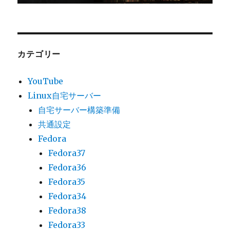
カテゴリー
YouTube
Linux自宅サーバー
自宅サーバー構築準備
共通設定
Fedora
Fedora37
Fedora36
Fedora35
Fedora34
Fedora38
Fedora33