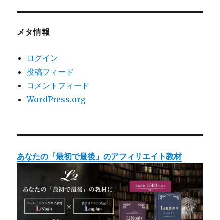
メタ情報
ログイン
投稿フィード
コメントフィード
WordPress.org
あなたの「最初で最後」のアフィリエイト教材