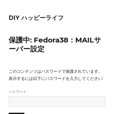
DIY ハッピーライフ
保護中: Fedora38：MAILサ
ーバー設定
このコンテンツはパスワードで保護されています。
表示するには以下にパスワードを入力してください:
パスワード: