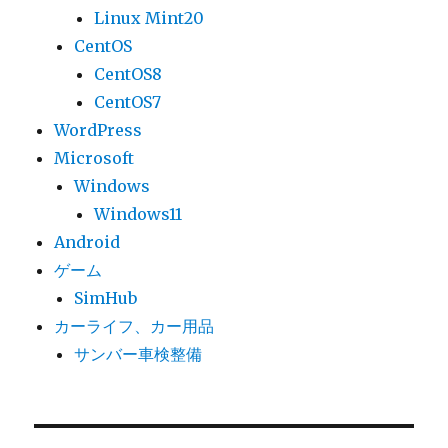
Linux Mint20
CentOS
CentOS8
CentOS7
WordPress
Microsoft
Windows
Windows11
Android
ゲーム
SimHub
カーライフ、カー用品
サンバー車検整備