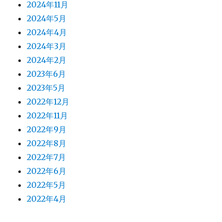
2024年11月
2024年5月
2024年4月
2024年3月
2024年2月
2023年6月
2023年5月
2022年12月
2022年11月
2022年9月
2022年8月
2022年7月
2022年6月
2022年5月
2022年4月