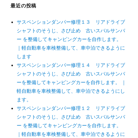
最近の投稿
サスペンションダンパー修理１３ リアドライブ
シャフトのそうじ、さび止め 古いスバルサンバ
ー を整備してキャンピングカーを自作します。
｜軽自動車を車検整備して、車中泊できるように
します
サスペンションダンパー修理１４ リアドライブ
シャフトのそうじ、さび止め 古いスバルサンバ
ーを整備してキャンピングカーを自作します。 ｜
軽自動車を車検整備して、車中泊できるようにし
ます。
サスペンションダンパー修理１２ リアドライブ
シャフトのそうじ、さび止め 古いスバルサンバ
ー を整備してキャンピングカーを自作します。
｜軽自動車を車検整備して、車中泊できるように