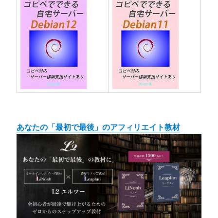
あなたの「最初で最後」のアフィリエイト教材