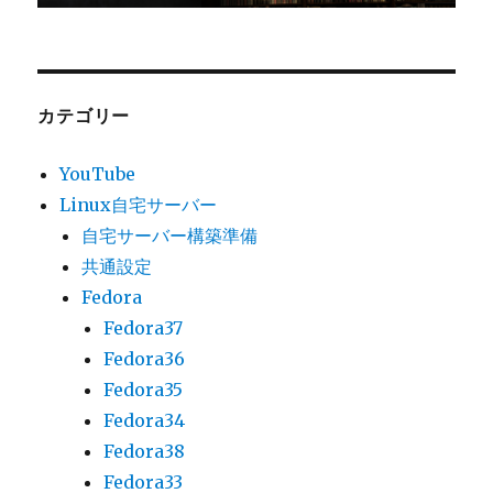
カテゴリー
YouTube
Linux自宅サーバー
自宅サーバー構築準備
共通設定
Fedora
Fedora37
Fedora36
Fedora35
Fedora34
Fedora38
Fedora33