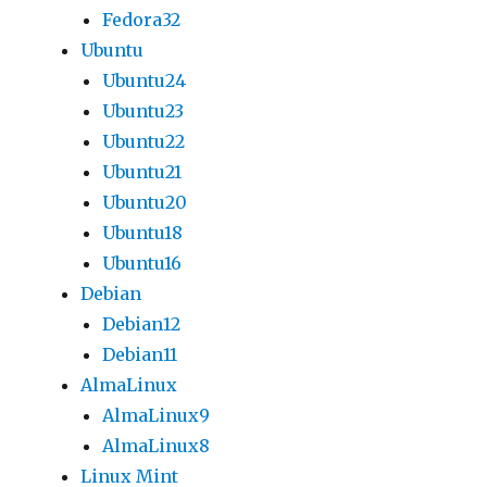
Fedora32
Ubuntu
Ubuntu24
Ubuntu23
Ubuntu22
Ubuntu21
Ubuntu20
Ubuntu18
Ubuntu16
Debian
Debian12
Debian11
AlmaLinux
AlmaLinux9
AlmaLinux8
Linux Mint