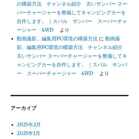
の構築方法 チャンネル紹介 古いサンバー スー
パーチャージャーを整備してキャンピングカーを
自作します。 ｜スバル サンバー スーパーチャ
ージャー 4WD
より
動画撮影、編集用PC環境の構築方法
に
動画撮
影、編集用PC環境の構築方法 チャンネル紹介
古いサンバー スーパーチャージャーを整備してキ
ャンピングカーを自作します。 ｜スバル サンバ
ー スーパーチャージャー 4WD
より
アーカイブ
2025年2月
2025年1月