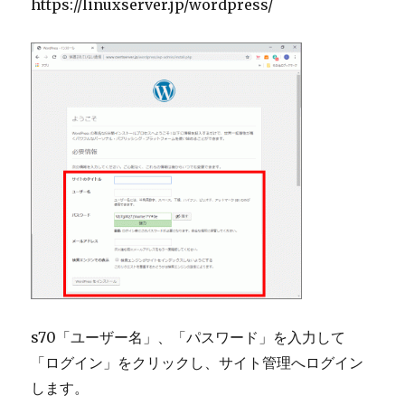
https://
linuxserver.jp
/wordpress/
s70「ユーザー名」、「パスワード」を入力して
「ログイン」をクリックし、サイト管理へログイン
します。