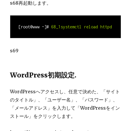
s68再起動します。
[root@www ~]#
68_1systemctl reload httpd
s69
WordPress初期設定.
WordPressへアクセスし、任意で決めた、「サイト
のタイトル」、「ユーザー名」、「パスワード」、
「メールアドレス」を入力して「WordPressをイン
ストール」をクリックします。