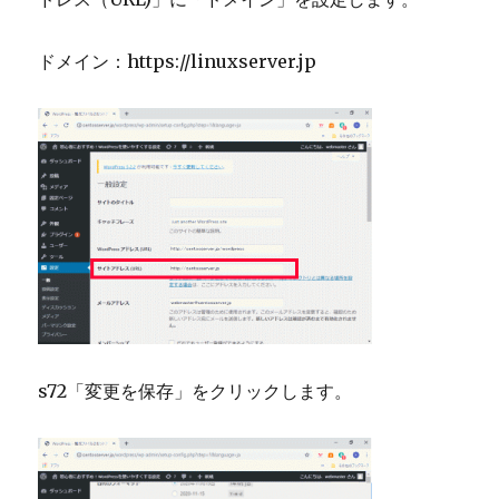
ドメイン：https://
linuxserver.jp
s72「変更を保存」をクリックします。