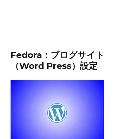
Fedora：ブログサイト
（Word Press）設定