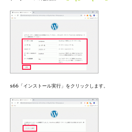
s66「インストール実行」をクリックします。