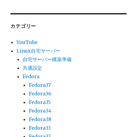
カテゴリー
YouTube
Linux自宅サーバー
自宅サーバー構築準備
共通設定
Fedora
Fedora37
Fedora36
Fedora35
Fedora34
Fedora38
Fedora33
Fedora32