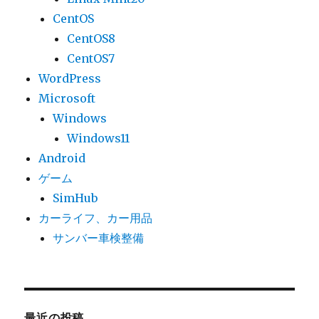
CentOS
CentOS8
CentOS7
WordPress
Microsoft
Windows
Windows11
Android
ゲーム
SimHub
カーライフ、カー用品
サンバー車検整備
最近の投稿