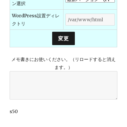
ン選択
WordPress設置ディレ
クトリ
メモ書きにお使いください。（リロードすると消え
ます。）
s50