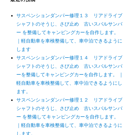
サスペンションダンパー修理１３ リアドライブ
シャフトのそうじ、さび止め 古いスバルサンバ
ー を整備してキャンピングカーを自作します。
｜軽自動車を車検整備して、車中泊できるように
します
サスペンションダンパー修理１４ リアドライブ
シャフトのそうじ、さび止め 古いスバルサンバ
ーを整備してキャンピングカーを自作します。 ｜
軽自動車を車検整備して、車中泊できるようにし
ます。
サスペンションダンパー修理１２ リアドライブ
シャフトのそうじ、さび止め 古いスバルサンバ
ー を整備してキャンピングカーを自作します。
｜軽自動車を車検整備して、車中泊できるように
します。