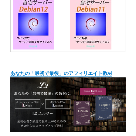
あなたの「最初で最後」のアフィリエイト教材