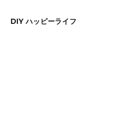
DIY ハッピーライフ