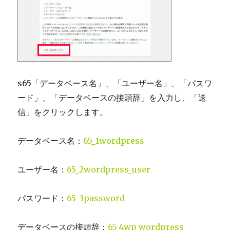
s65「データベース名」、「ユーザー名」、「パスワ
ード」、「データベースの接頭辞」を入力し、「送
信」をクリックします。
データベース名：
65_1
wordpress
ユーザー名：
65_2
wordpress_user
パスワード：
65_3
password
データベースの接頭辞：
65_4wp_
wordpress
_