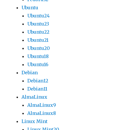
Ubuntu
Ubuntu24
Ubuntu23
Ubuntu22
Ubuntu21
Ubuntu20
Ubuntu18
Ubuntu16
Debian
Debian12
Debian11
AlmaLinux
AlmaLinux9
AlmaLinux8
Linux Mint
Linux Mint20