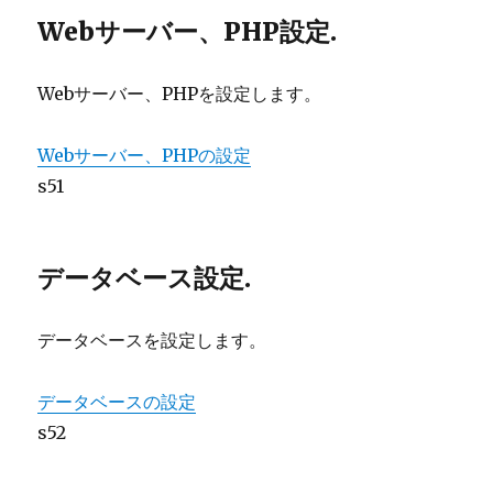
Webサーバー、PHP設定.
Webサーバー、PHPを設定します。
Webサーバー、PHPの設定
s51
データベース設定.
データベースを設定します。
データベースの設定
s52