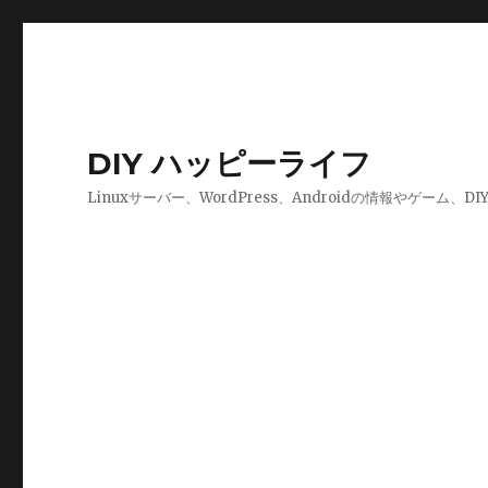
DIY ハッピーライフ
Linuxサーバー、WordPress、Androidの情報やゲーム