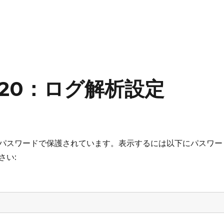
int20：ログ解析設定
パスワードで保護されています。表示するには以下にパスワー
さい: