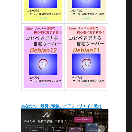
あなたの「最初で最後」のアフィリエイト教材