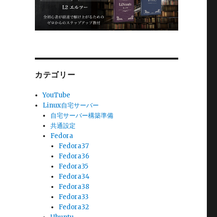
カテゴリー
YouTube
Linux自宅サーバー
自宅サーバー構築準備
共通設定
Fedora
Fedora37
Fedora36
Fedora35
Fedora34
Fedora38
Fedora33
Fedora32