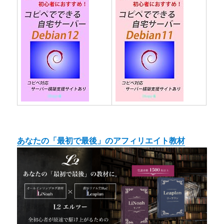
あなたの「最初で最後」のアフィリエイト教材