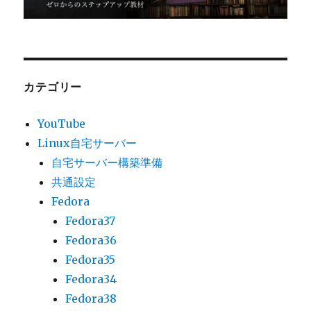
カテゴリー
YouTube
Linux自宅サーバー
自宅サーバー構築準備
共通設定
Fedora
Fedora37
Fedora36
Fedora35
Fedora34
Fedora38