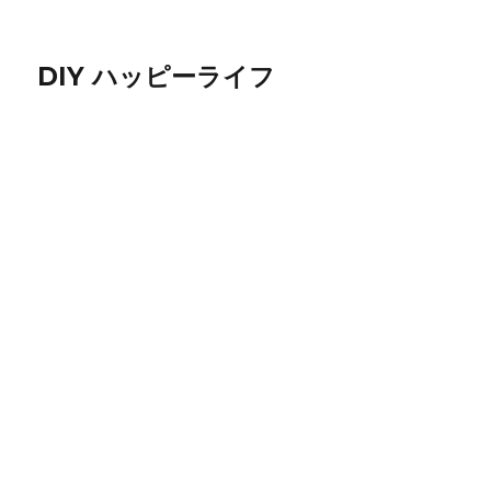
DIY ハッピーライフ