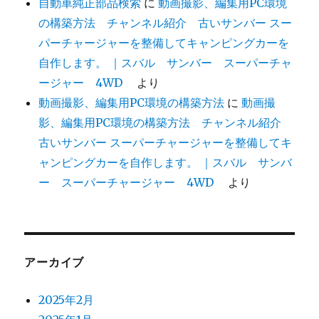
自動車純正部品検索
に
動画撮影、編集用PC環境
の構築方法 チャンネル紹介 古いサンバー スー
パーチャージャーを整備してキャンピングカーを
自作します。 ｜スバル サンバー スーパーチャ
ージャー 4WD
より
動画撮影、編集用PC環境の構築方法
に
動画撮
影、編集用PC環境の構築方法 チャンネル紹介
古いサンバー スーパーチャージャーを整備してキ
ャンピングカーを自作します。 ｜スバル サンバ
ー スーパーチャージャー 4WD
より
アーカイブ
2025年2月