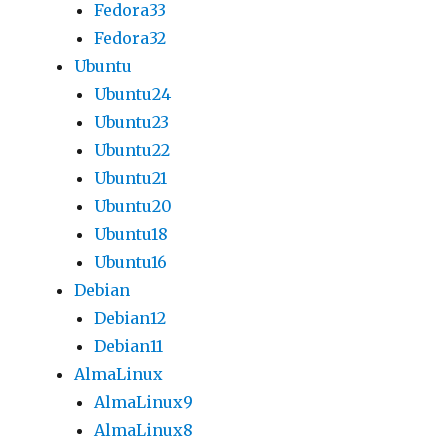
Fedora33
Fedora32
Ubuntu
Ubuntu24
Ubuntu23
Ubuntu22
Ubuntu21
Ubuntu20
Ubuntu18
Ubuntu16
Debian
Debian12
Debian11
AlmaLinux
AlmaLinux9
AlmaLinux8