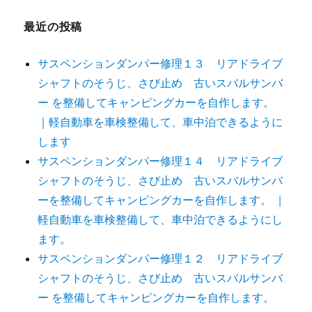
最近の投稿
サスペンションダンパー修理１３ リアドライブ
シャフトのそうじ、さび止め 古いスバルサンバ
ー を整備してキャンピングカーを自作します。
｜軽自動車を車検整備して、車中泊できるように
します
サスペンションダンパー修理１４ リアドライブ
シャフトのそうじ、さび止め 古いスバルサンバ
ーを整備してキャンピングカーを自作します。 ｜
軽自動車を車検整備して、車中泊できるようにし
ます。
サスペンションダンパー修理１２ リアドライブ
シャフトのそうじ、さび止め 古いスバルサンバ
ー を整備してキャンピングカーを自作します。