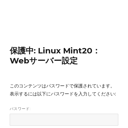
保護中: Linux Mint20：
Webサーバー設定
このコンテンツはパスワードで保護されています。
表示するには以下にパスワードを入力してください:
パスワード: