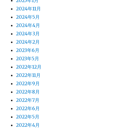
2025年1月
2024年11月
2024年5月
2024年4月
2024年3月
2024年2月
2023年6月
2023年5月
2022年12月
2022年11月
2022年9月
2022年8月
2022年7月
2022年6月
2022年5月
2022年4月