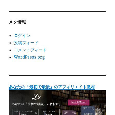
メタ情報
ログイン
投稿フィード
コメントフィード
WordPress.org
あなたの「最初で最後」のアフィリエイト教材