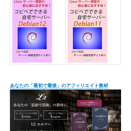
あなたの「最初で最後」のアフィリエイト教材