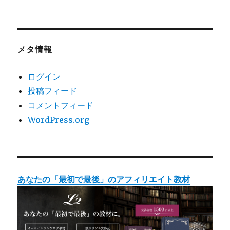
メタ情報
ログイン
投稿フィード
コメントフィード
WordPress.org
あなたの「最初で最後」のアフィリエイト教材