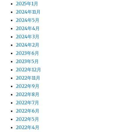
2025年1月
2024年11月
2024年5月
2024年4月
2024年3月
2024年2月
2023年6月
2023年5月
2022年12月
2022年11月
2022年9月
2022年8月
2022年7月
2022年6月
2022年5月
2022年4月