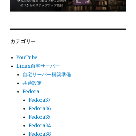
カテゴリー
YouTube
Linux自宅サーバー
自宅サーバー構築準備
共通設定
Fedora
Fedora37
Fedora36
Fedora35
Fedora34
Fedora38