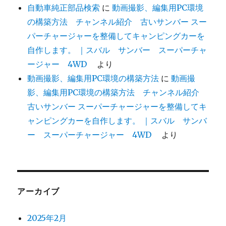
自動車純正部品検索
に
動画撮影、編集用PC環境
の構築方法 チャンネル紹介 古いサンバー スー
パーチャージャーを整備してキャンピングカーを
自作します。 ｜スバル サンバー スーパーチャ
ージャー 4WD
より
動画撮影、編集用PC環境の構築方法
に
動画撮
影、編集用PC環境の構築方法 チャンネル紹介
古いサンバー スーパーチャージャーを整備してキ
ャンピングカーを自作します。 ｜スバル サンバ
ー スーパーチャージャー 4WD
より
アーカイブ
2025年2月