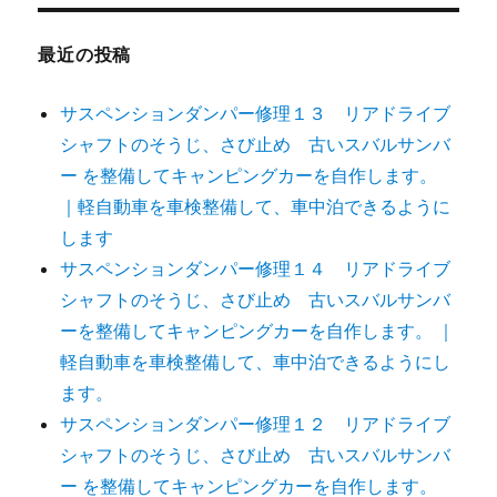
最近の投稿
サスペンションダンパー修理１３ リアドライブ
シャフトのそうじ、さび止め 古いスバルサンバ
ー を整備してキャンピングカーを自作します。
｜軽自動車を車検整備して、車中泊できるように
します
サスペンションダンパー修理１４ リアドライブ
シャフトのそうじ、さび止め 古いスバルサンバ
ーを整備してキャンピングカーを自作します。 ｜
軽自動車を車検整備して、車中泊できるようにし
ます。
サスペンションダンパー修理１２ リアドライブ
シャフトのそうじ、さび止め 古いスバルサンバ
ー を整備してキャンピングカーを自作します。