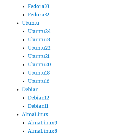
Fedora33
Fedora32
Ubuntu
Ubuntu24
Ubuntu23
Ubuntu22
Ubuntu21
Ubuntu20
Ubuntu18
Ubuntu16
Debian
Debian12
Debian11
AlmaLinux
AlmaLinux9
AlmaLinux8