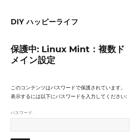
DIY ハッピーライフ
保護中: Linux Mint：複数ド
メイン設定
このコンテンツはパスワードで保護されています。
表示するには以下にパスワードを入力してください:
パスワード: