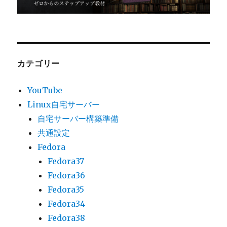
カテゴリー
YouTube
Linux自宅サーバー
自宅サーバー構築準備
共通設定
Fedora
Fedora37
Fedora36
Fedora35
Fedora34
Fedora38