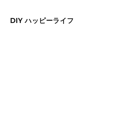
DIY ハッピーライフ