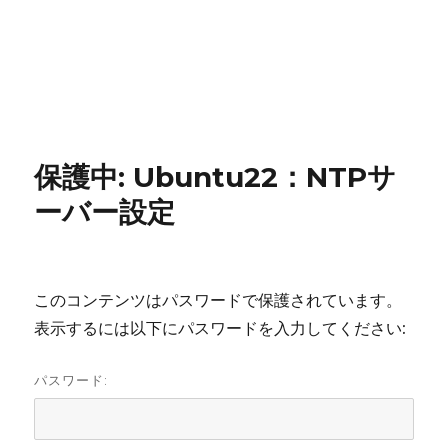
保護中: Ubuntu22：NTPサ
ーバー設定
このコンテンツはパスワードで保護されています。
表示するには以下にパスワードを入力してください:
パスワード: