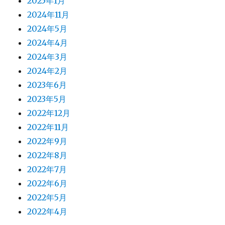
2025年1月
2024年11月
2024年5月
2024年4月
2024年3月
2024年2月
2023年6月
2023年5月
2022年12月
2022年11月
2022年9月
2022年8月
2022年7月
2022年6月
2022年5月
2022年4月