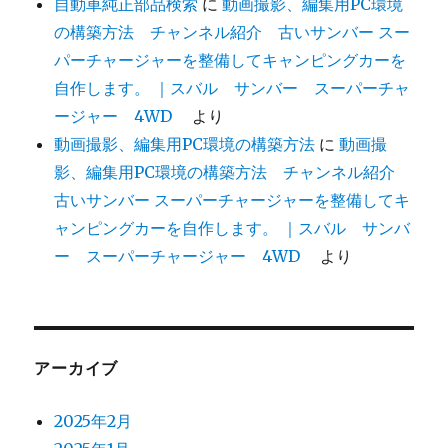
自動車純正部品検索
に
動画撮影、編集用PC環境
の構築方法 チャンネル紹介 古いサンバー スー
パーチャージャーを整備してキャンピングカーを
自作します。 ｜スバル サンバー スーパーチャ
ージャー 4WD
より
動画撮影、編集用PC環境の構築方法
に
動画撮
影、編集用PC環境の構築方法 チャンネル紹介
古いサンバー スーパーチャージャーを整備してキ
ャンピングカーを自作します。 ｜スバル サンバ
ー スーパーチャージャー 4WD
より
アーカイブ
2025年2月