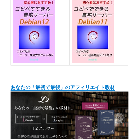
あなたの「最初で最後」のアフィリエイト教材