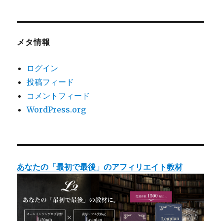
メタ情報
ログイン
投稿フィード
コメントフィード
WordPress.org
あなたの「最初で最後」のアフィリエイト教材