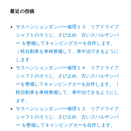
最近の投稿
サスペンションダンパー修理１３ リアドライブ
シャフトのそうじ、さび止め 古いスバルサンバ
ー を整備してキャンピングカーを自作します。
｜軽自動車を車検整備して、車中泊できるように
します
サスペンションダンパー修理１４ リアドライブ
シャフトのそうじ、さび止め 古いスバルサンバ
ーを整備してキャンピングカーを自作します。 ｜
軽自動車を車検整備して、車中泊できるようにし
ます。
サスペンションダンパー修理１２ リアドライブ
シャフトのそうじ、さび止め 古いスバルサンバ
ー を整備してキャンピングカーを自作します。