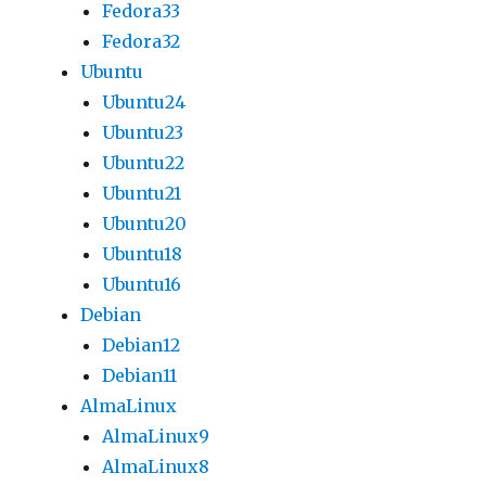
Fedora33
Fedora32
Ubuntu
Ubuntu24
Ubuntu23
Ubuntu22
Ubuntu21
Ubuntu20
Ubuntu18
Ubuntu16
Debian
Debian12
Debian11
AlmaLinux
AlmaLinux9
AlmaLinux8