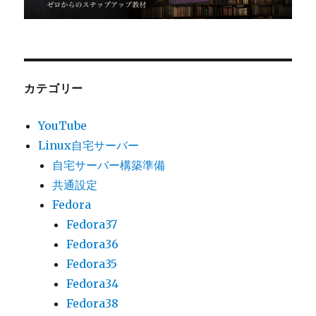
カテゴリー
YouTube
Linux自宅サーバー
自宅サーバー構築準備
共通設定
Fedora
Fedora37
Fedora36
Fedora35
Fedora34
Fedora38