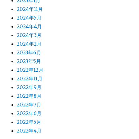
2025年1月
2024年11月
2024年5月
2024年4月
2024年3月
2024年2月
2023年6月
2023年5月
2022年12月
2022年11月
2022年9月
2022年8月
2022年7月
2022年6月
2022年5月
2022年4月