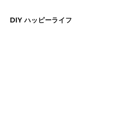
DIY ハッピーライフ