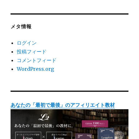
メタ情報
ログイン
投稿フィード
コメントフィード
WordPress.org
あなたの「最初で最後」のアフィリエイト教材