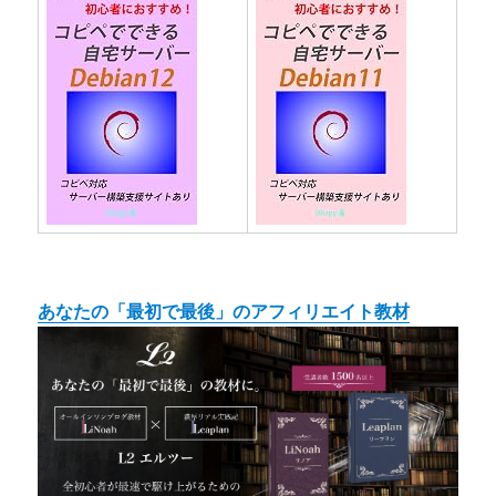
あなたの「最初で最後」のアフィリエイト教材