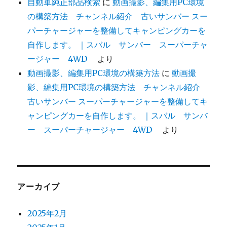
自動車純正部品検索
に
動画撮影、編集用PC環境
の構築方法 チャンネル紹介 古いサンバー スー
パーチャージャーを整備してキャンピングカーを
自作します。 ｜スバル サンバー スーパーチャ
ージャー 4WD
より
動画撮影、編集用PC環境の構築方法
に
動画撮
影、編集用PC環境の構築方法 チャンネル紹介
古いサンバー スーパーチャージャーを整備してキ
ャンピングカーを自作します。 ｜スバル サンバ
ー スーパーチャージャー 4WD
より
アーカイブ
2025年2月