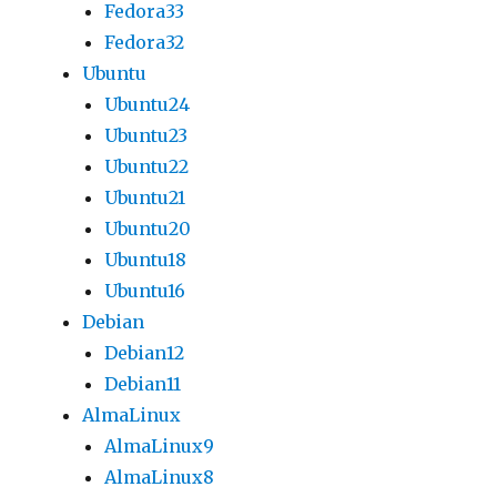
Fedora33
Fedora32
Ubuntu
Ubuntu24
Ubuntu23
Ubuntu22
Ubuntu21
Ubuntu20
Ubuntu18
Ubuntu16
Debian
Debian12
Debian11
AlmaLinux
AlmaLinux9
AlmaLinux8