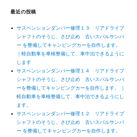
最近の投稿
サスペンションダンパー修理１３ リアドライブ
シャフトのそうじ、さび止め 古いスバルサンバ
ー を整備してキャンピングカーを自作します。
｜軽自動車を車検整備して、車中泊できるように
します
サスペンションダンパー修理１４ リアドライブ
シャフトのそうじ、さび止め 古いスバルサンバ
ーを整備してキャンピングカーを自作します。 ｜
軽自動車を車検整備して、車中泊できるようにし
ます。
サスペンションダンパー修理１２ リアドライブ
シャフトのそうじ、さび止め 古いスバルサンバ
ー を整備してキャンピングカーを自作します。