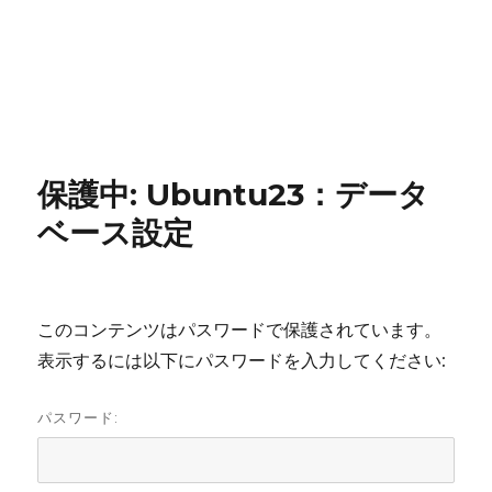
保護中: Ubuntu23：データ
ベース設定
このコンテンツはパスワードで保護されています。
表示するには以下にパスワードを入力してください:
パスワード: