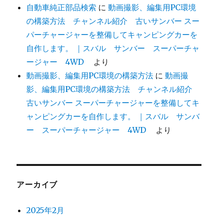
自動車純正部品検索
に
動画撮影、編集用PC環境
の構築方法 チャンネル紹介 古いサンバー スー
パーチャージャーを整備してキャンピングカーを
自作します。 ｜スバル サンバー スーパーチャ
ージャー 4WD
より
動画撮影、編集用PC環境の構築方法
に
動画撮
影、編集用PC環境の構築方法 チャンネル紹介
古いサンバー スーパーチャージャーを整備してキ
ャンピングカーを自作します。 ｜スバル サンバ
ー スーパーチャージャー 4WD
より
アーカイブ
2025年2月