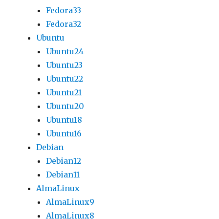
Fedora33
Fedora32
Ubuntu
Ubuntu24
Ubuntu23
Ubuntu22
Ubuntu21
Ubuntu20
Ubuntu18
Ubuntu16
Debian
Debian12
Debian11
AlmaLinux
AlmaLinux9
AlmaLinux8