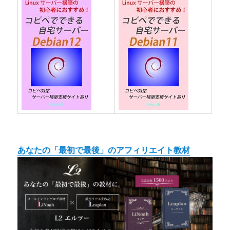
あなたの「最初で最後」のアフィリエイト教材