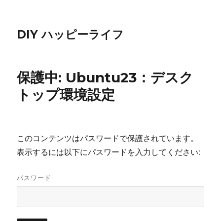
DIY ハッピーライフ
保護中: Ubuntu23：デスク
トップ環境設定
このコンテンツはパスワードで保護されています。
表示するには以下にパスワードを入力してください:
パスワード: