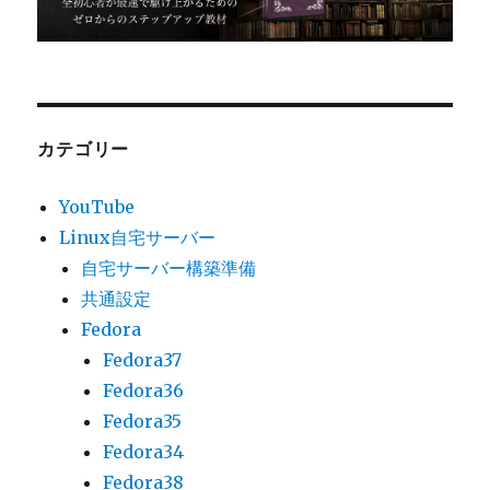
カテゴリー
YouTube
Linux自宅サーバー
自宅サーバー構築準備
共通設定
Fedora
Fedora37
Fedora36
Fedora35
Fedora34
Fedora38