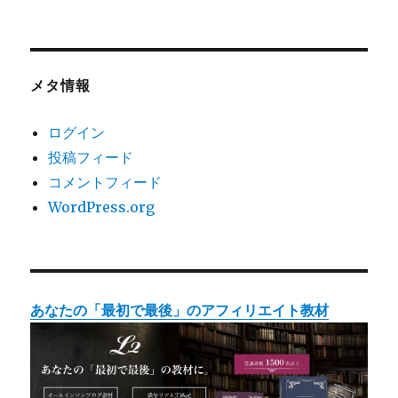
メタ情報
ログイン
投稿フィード
コメントフィード
WordPress.org
あなたの「最初で最後」のアフィリエイト教材