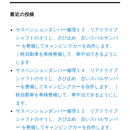
最近の投稿
サスペンションダンパー修理１３ リアドライブ
シャフトのそうじ、さび止め 古いスバルサンバ
ー を整備してキャンピングカーを自作します。
｜軽自動車を車検整備して、車中泊できるように
します
サスペンションダンパー修理１４ リアドライブ
シャフトのそうじ、さび止め 古いスバルサンバ
ーを整備してキャンピングカーを自作します。 ｜
軽自動車を車検整備して、車中泊できるようにし
ます。
サスペンションダンパー修理１２ リアドライブ
シャフトのそうじ、さび止め 古いスバルサンバ
ー を整備してキャンピングカーを自作します。