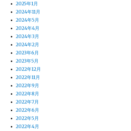
2025年1月
2024年11月
2024年5月
2024年4月
2024年3月
2024年2月
2023年6月
2023年5月
2022年12月
2022年11月
2022年9月
2022年8月
2022年7月
2022年6月
2022年5月
2022年4月