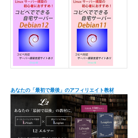
あなたの「最初で最後」のアフィリエイト教材