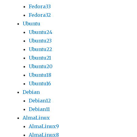
Fedora33
Fedora32
Ubuntu
Ubuntu24
Ubuntu23
Ubuntu22
Ubuntu21
Ubuntu20
Ubuntu18
Ubuntu16
Debian
Debian12
Debian11
AlmaLinux
AlmaLinux9
AlmaLinux8