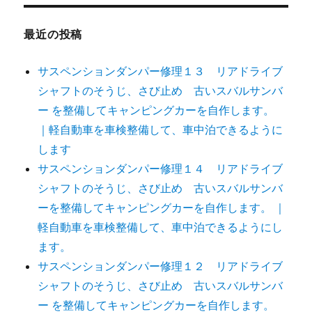
最近の投稿
サスペンションダンパー修理１３ リアドライブ
シャフトのそうじ、さび止め 古いスバルサンバ
ー を整備してキャンピングカーを自作します。
｜軽自動車を車検整備して、車中泊できるように
します
サスペンションダンパー修理１４ リアドライブ
シャフトのそうじ、さび止め 古いスバルサンバ
ーを整備してキャンピングカーを自作します。 ｜
軽自動車を車検整備して、車中泊できるようにし
ます。
サスペンションダンパー修理１２ リアドライブ
シャフトのそうじ、さび止め 古いスバルサンバ
ー を整備してキャンピングカーを自作します。