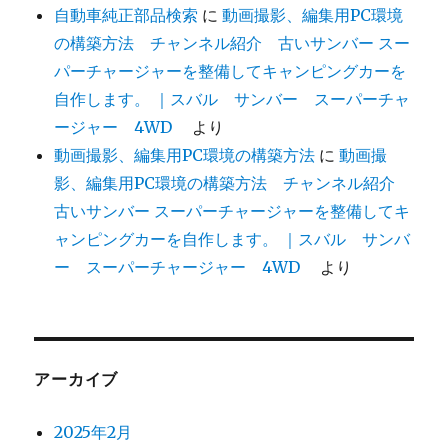
自動車純正部品検索
に
動画撮影、編集用PC環境
の構築方法 チャンネル紹介 古いサンバー スー
パーチャージャーを整備してキャンピングカーを
自作します。 ｜スバル サンバー スーパーチャ
ージャー 4WD
より
動画撮影、編集用PC環境の構築方法
に
動画撮
影、編集用PC環境の構築方法 チャンネル紹介
古いサンバー スーパーチャージャーを整備してキ
ャンピングカーを自作します。 ｜スバル サンバ
ー スーパーチャージャー 4WD
より
アーカイブ
2025年2月