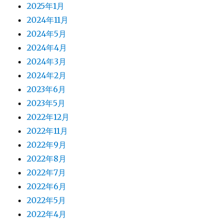
2025年1月
2024年11月
2024年5月
2024年4月
2024年3月
2024年2月
2023年6月
2023年5月
2022年12月
2022年11月
2022年9月
2022年8月
2022年7月
2022年6月
2022年5月
2022年4月