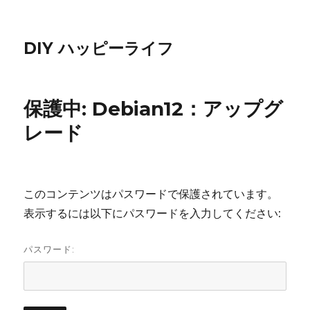
DIY ハッピーライフ
保護中: Debian12：アップグ
レード
このコンテンツはパスワードで保護されています。
表示するには以下にパスワードを入力してください:
パスワード: