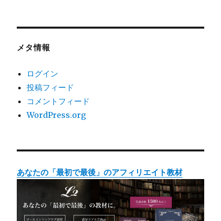
メタ情報
ログイン
投稿フィード
コメントフィード
WordPress.org
あなたの「最初で最後」のアフィリエイト教材