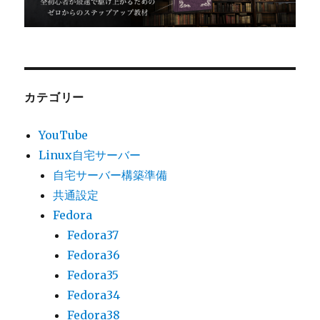
カテゴリー
YouTube
Linux自宅サーバー
自宅サーバー構築準備
共通設定
Fedora
Fedora37
Fedora36
Fedora35
Fedora34
Fedora38