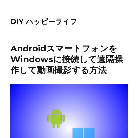
DIY ハッピーライフ
Androidスマートフォンを
Windowsに接続して遠隔操
作して動画撮影する方法