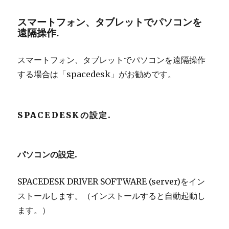
スマートフォン、タブレットでパソコンを
遠隔操作.
スマートフォン、タブレットでパソコンを遠隔操作
する場合は「spacedesk」がお勧めです。
SPACEDESKの設定.
パソコンの設定.
SPACEDESK DRIVER SOFTWARE (server)をイン
ストールします。（インストールすると自動起動し
ます。）