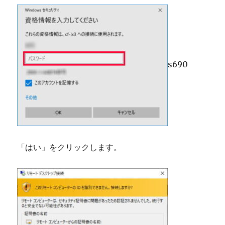
s690
「はい」をクリックします。