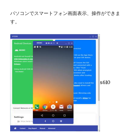
パソコンでスマートフォン画面表示、操作ができま
す。
s610