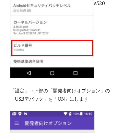
s520
「設定」→下部の「開発者向けオプション」の
「USBデバック」を「ON」にします。