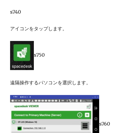
s740
アイコンをタップします。
s750
遠隔操作するパソコンを選択します。
s760