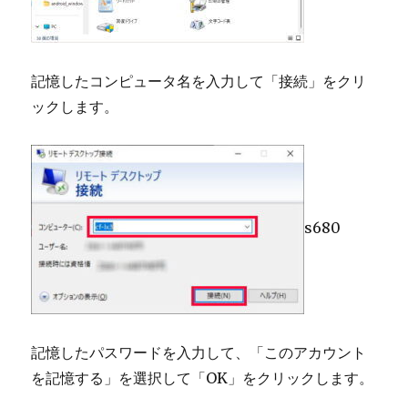
記憶したコンピュータ名を入力して「接続」をクリ
ックします。
s680
記憶したパスワードを入力して、「このアカウント
を記憶する」を選択して「OK」をクリックします。