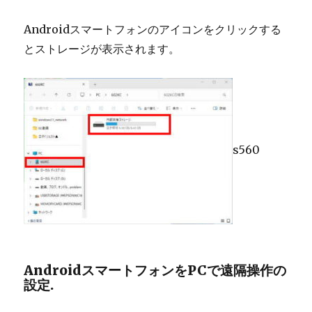
Androidスマートフォンのアイコンをクリックする
とストレージが表示されます。
s560
AndroidスマートフォンをPCで遠隔操作の
設定.