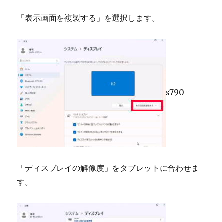
「表示画面を複製する」を選択します。
s790
「ディスプレイの解像度」をタブレットに合わせま
す。