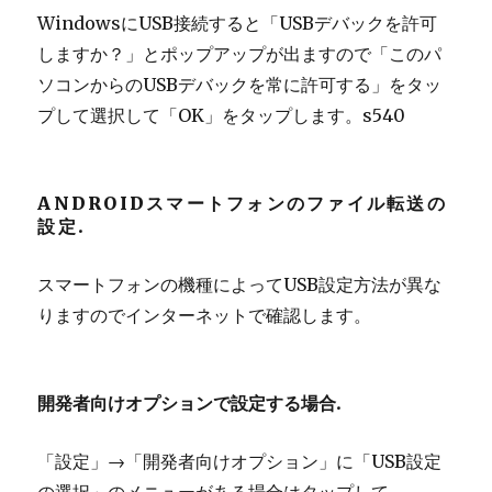
WindowsにUSB接続すると「USBデバックを許可
しますか？」とポップアップが出ますので「このパ
ソコンからのUSBデバックを常に許可する」をタッ
プして選択して「OK」をタップします。s540
ANDROIDスマートフォンのファイル転送の
設定.
スマートフォンの機種によってUSB設定方法が異な
りますのでインターネットで確認します。
開発者向けオプションで設定する場合.
「設定」→「開発者向けオプション」に「USB設定
の選択」のメニューがある場合はタップして