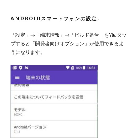
ANDROIDスマートフォンの設定.
「設定」→「端末情報」→「ビルド番号」を7回タッ
プすると「開発者向けオプション」が使用できるよ
うになります。