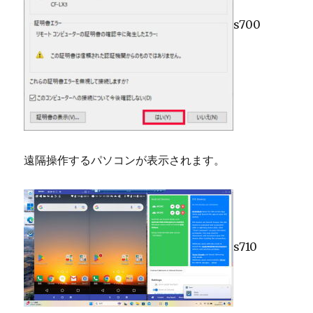
s700
遠隔操作するパソコンが表示されます。
s710