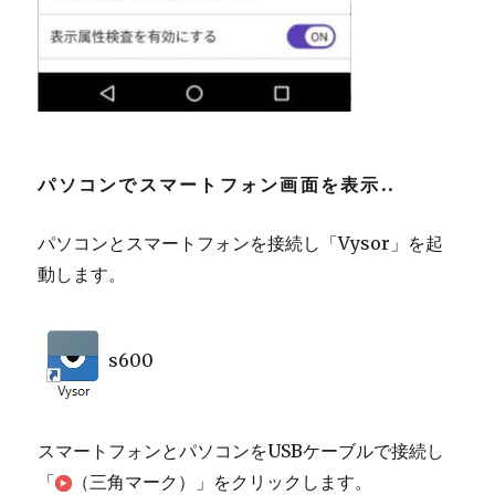
パソコンでスマートフォン画面を表示.
.
パソコンとスマートフォンを接続し「Vysor」を起
動します。
s600
スマートフォンとパソコンをUSBケーブルで接続し
「
（三角マーク）」をクリックします。