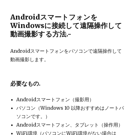
Androidスマートフォンを
Windowsに接続して遠隔操作して
動画撮影する方法.-
Androidスマートフォンをパソコンで遠隔操作して
動画撮影します。
必要なもの.
Androidスマートフォン（撮影用）
パソコン（Windows 10 以降おすすめはノートパ
ソコンです。）
Androidスマートフォン、タブレット（操作用）
WiFi環境（パソコンにWiFi環境がない場合は