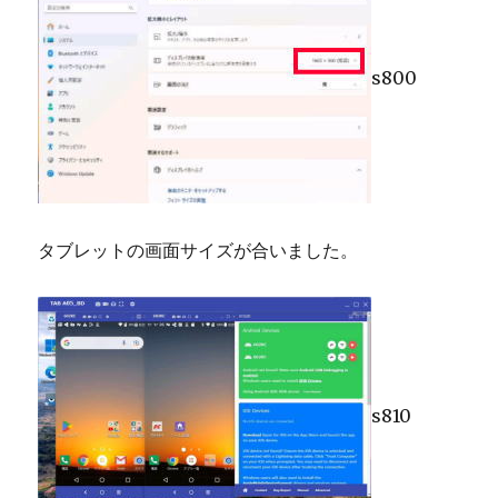
s800
タブレットの画面サイズが合いました。
s810