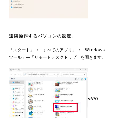
遠隔操作するパソコンの設定.
「スタート」→「すべてのアプリ」→「Windows
ツール」→「リモートデスクトップ」を開きます。
s670