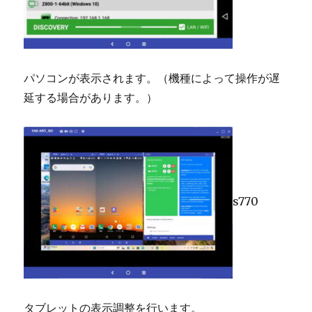
パソコンが表示されます。（機種によって操作が遅
延する場合があります。）
s770
タブレットの表示調整を行います。