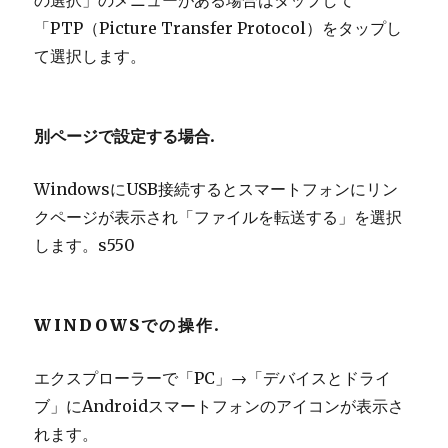
「PTP（Picture Transfer Protocol）をタップし
て選択します。
別ページで設定する場合.
WindowsにUSB接続するとスマートフォンにリン
クページが表示され「ファイルを転送する」を選択
します。s550
WINDOWSでの操作.
エクスプローラーで「PC」→「デバイスとドライ
ブ」にAndroidスマートフォンのアイコンが表示さ
れます。