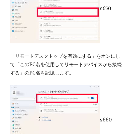
s650
「リモートデスクトップを有効にする」をオンにし
て「このPC名を使用してリモートデバイスから接続
する」のPC名を記憶します。
s660