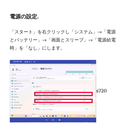
電源の設定.
「スタート」を右クリックし「システム」→「電源
とバッテリー」→「画面とスリーブ」→「電源給電
時」を「なし」にします。
s720