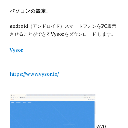
パソコンの設定.
android（アンドロイド）スマートフォンをPC表示
させることができるVysorをダウンロード します。
Vysor
https://www.vysor.io/
s570