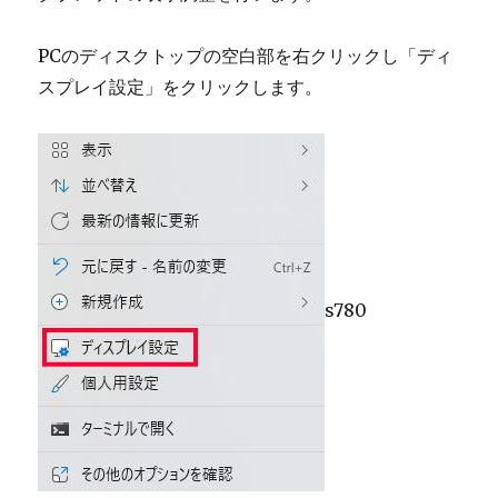
PCのディスクトップの空白部を右クリックし「ディ
スプレイ設定」をクリックします。
s780