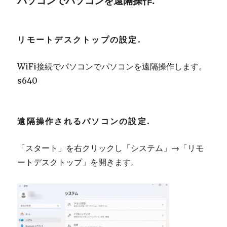
パソコンでパソコンを遠隔操作.
リモートデスクトップの設定.
WiFi接続でパソコンでパソコンを遠隔操作します。
s640
遠隔操作されるパソコンの設定.
「スタート」を右クリックし「システム」→「リモ
ートデスクトップ」を開きます。