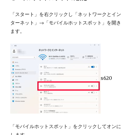
「スタート」を右クリックし「ネットワークとイン
ターネット」→「モバイルホットスポット」を開き
ます。
s620
「モバイルホットスポット」をクリックしてオンに
します。