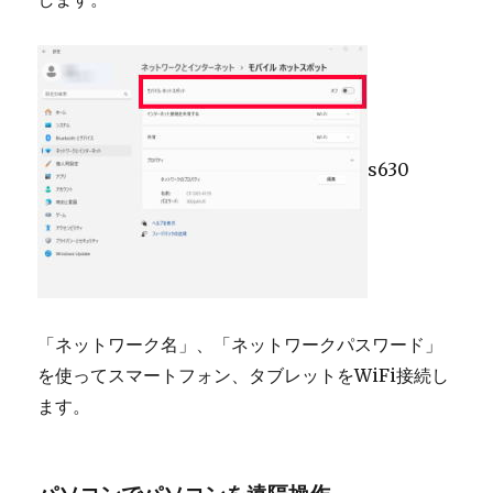
s630
「ネットワーク名」、「ネットワークパスワード」
を使ってスマートフォン、タブレットをWiFi接続し
ます。