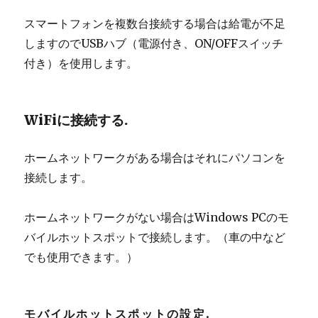
スマートフォンを複数台接続する場合は給電が不足
しますのでUSBハブ（電源付き、ON/OFFスイッチ
付き）を使用します。
WiFiに接続する.
ホームネットワークがある場合はそれにパソコンを
接続します。
ホームネットワークがない場合はWindows PCのモ
バイルホットスポットで接続します。（車の中など
でも使用できます。）
モバイルホットスポットの設定.