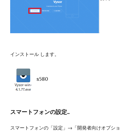
インストール します。
s580
スマートフォンの設定.
.
スマートフォンの「設定」→「開発者向けオプショ