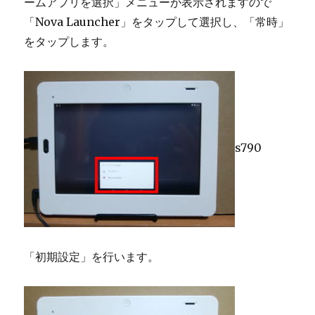
ームアプリを選択」メニューが表示されますので
「Nova Launcher」をタップして選択し、「常時」
をタップします。
s790
「初期設定」を行います。