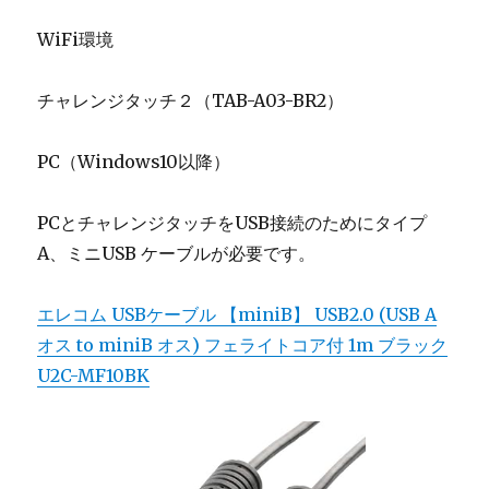
WiFi環境
チャレンジタッチ２（TAB-A03-BR2）
PC（Windows10以降）
PCとチャレンジタッチをUSB接続のためにタイプ
A、ミニUSB ケーブルが必要です。
エレコム USBケーブル 【miniB】 USB2.0 (USB A
オス to miniB オス) フェライトコア付 1m ブラック
U2C-MF10BK