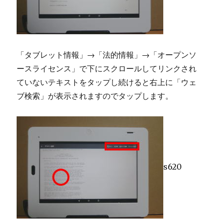
「タブレット情報」→「法的情報」→「オープンソ
ースライセンス」で下にスクロールしてリンクされ
ていないテキストをタップし続けると右上に「ウェ
ブ検索」が表示されますのでタップします。
s620