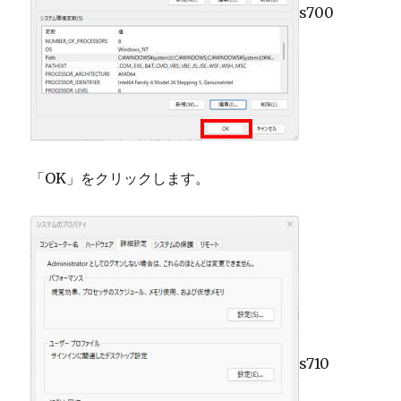
s700
「OK」をクリックします。
s710