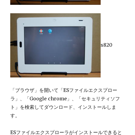
s820
「ブラウザ」を開いて「ESファイルエクスプロー
ラ」、「Google chrome」、「セキュリティソフ
ト」を検索してダウンロード、インストールしま
す。
ESファイルエクスプローラがインストールできると