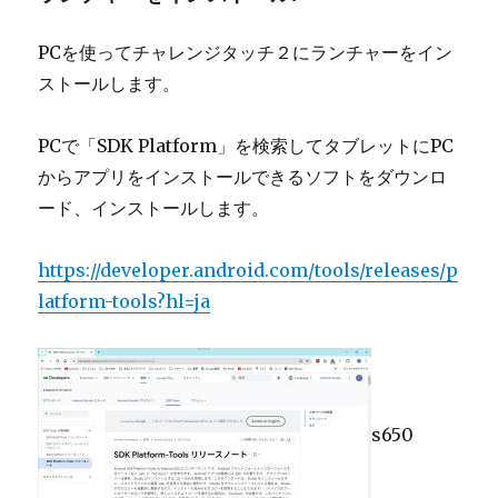
PCを使ってチャレンジタッチ２にランチャーをイン
ストールします。
PCで「SDK Platform」を検索してタブレットにPC
からアプリをインストールできるソフトをダウンロ
ード、インストールします。
https://developer.android.com/tools/releases/p
latform-tools?hl=ja
s650