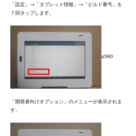
「設定」→「タブレット情報」→「ビルド番号」を
７回タップします。
s590
「開発者向けオプション」のメニューが表示されま
す。