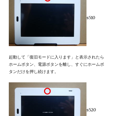
s510
起動して「復旧モードに入ります」と表示されたら
ホームボタン、電源ボタンを離し、すぐにホームボ
タンだけを押し続けます。
s520