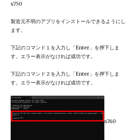
s750
製造元不明のアプリをインストールできるようにし
ます。
下記のコマンド１を入力し「Enter」を押下しま
す。エラー表示がなければ成功です。
下記のコマンド２を入力し「Enter」を押下しま
す。エラー表示がなければ成功です。
s760