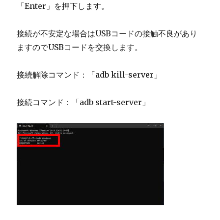
「Enter」を押下します。
接続が不安定な場合はUSBコードの接触不良があり
ますのでUSBコードを交換します。
接続解除コマンド：「adb kill-server」
接続コマンド：「adb start-server」