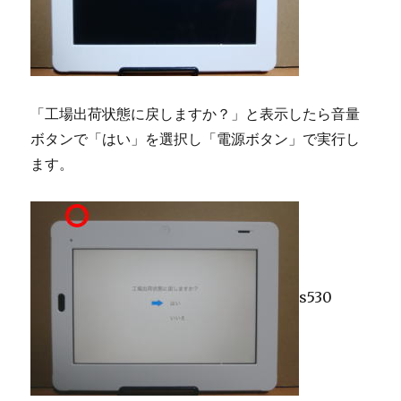
「工場出荷状態に戻しますか？」と表示したら音量
ボタンで「はい」を選択し「電源ボタン」で実行し
ます。
s530