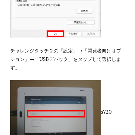
チャレンジタッチ２の「設定」→「開発者向けオプ
ション」→「USBデバック」をタップして選択しま
す。
s720