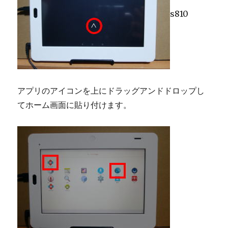
s810
アプリのアイコンを上にドラッグアンドドロップし
てホーム画面に貼り付けます。