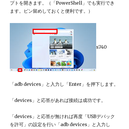
プトを開きます。（「PowerShell」でも実行でき
ます。ピン留めしておくと便利です。）
s740
「adb devices」と入力し「Enter」を押下します。
「devices」と応答があれば接続は成功です。
「devices」と応答が無ければ再度「USBデバック
を許可」の設定を行い「adb devices」と入力し