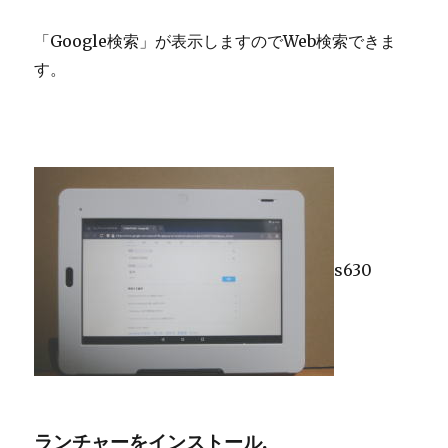
「Google検索」が表示しますのでWeb検索できま
す。
s630
ランチャーをインストール.