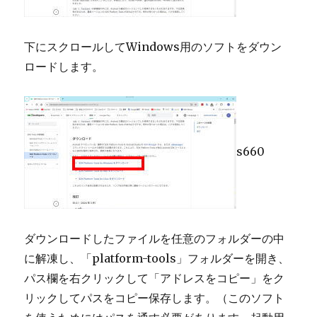
下にスクロールしてWindows用のソフトをダウン
ロードします。
s660
ダウンロードしたファイルを任意のフォルダーの中
に解凍し、「platform-tools」フォルダーを開き、
パス欄を右クリックして「アドレスをコピー」をク
リックしてパスをコピー保存します。（このソフト