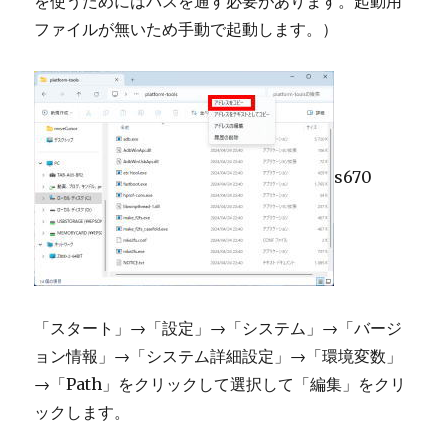
を使うためにはパスを通す必要があります。起動用
ファイルが無いため手動で起動します。）
s670
「スタート」→「設定」→「システム」→「バージ
ョン情報」→「システム詳細設定」→「環境変数」
→「Path」をクリックして選択して「編集」をクリ
ックします。