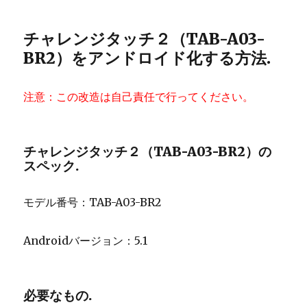
チャレンジタッチ２（TAB-A03-
BR2）をアンドロイド化する方法.
注意：この改造は自己責任で行ってください。
チャレンジタッチ２（TAB-A03-BR2）の
スペック.
モデル番号：TAB-A03-BR2
Androidバージョン：5.1
必要なもの.