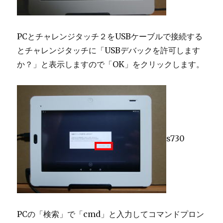
PCとチャレンジタッチ２をUSBケーブルで接続する
とチャレンジタッチに「USBデバックを許可します
か？」と表示しますので「OK」をクリックします。
s730
PCの「検索」で「cmd」と入力してコマンドプロン