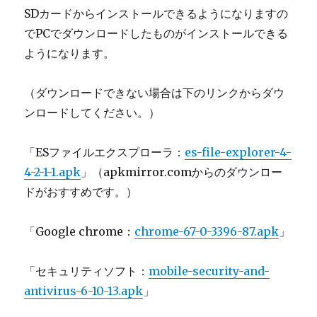
SDカードからインストールできるようになりますの
でPCでダウンロードしたものがインストールできる
ようになります。
（ダウンロードできない場合は下のリンクからダウ
ンロードしてください。）
「ESファイルエクスプローラ：
es-file-explorer-4-
4-2-1-1.apk
」（apkmirror.comからのダウンロー
ドがおすすめです。）
「Google chrome：
chrome-67-0-3396-87.apk
」
「セキュリティソフト：
mobile-security-and-
antivirus-6-10-13.apk
」