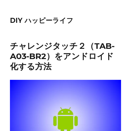
DIY ハッピーライフ
チャレンジタッチ２（TAB-
A03-BR2）をアンドロイド
化する方法