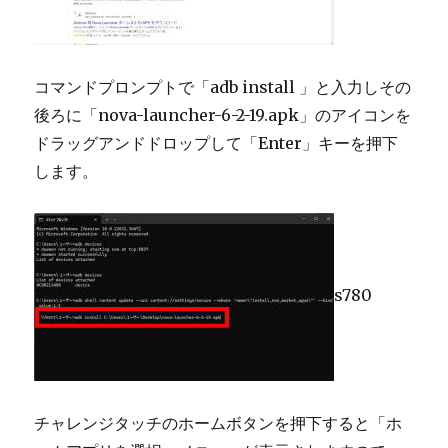
コマンドプロンプトで「adb install 」と入力しその
後ろに「nova-launcher-6-2-19.apk」のアイコンを
ドラッグアンドドロップして「Enter」キーを押下
します。
s780
チャレンジタッチのホームボタンを押下すると「ホ