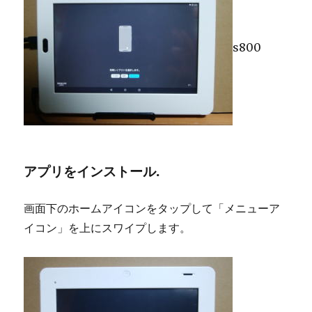
s800
アプリをインストール.
画面下のホームアイコンをタップして「メニューア
イコン」を上にスワイプします。