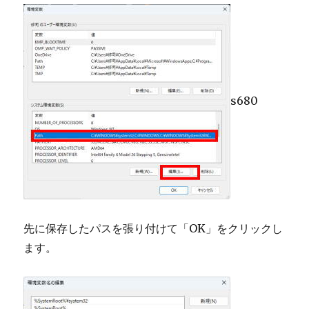
s680
先に保存したパスを張り付けて「OK」をクリックし
ます。