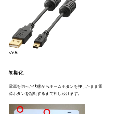
s506
初期化.
電源を切った状態からホームボタンを押したまま電
源ボタンを起動するまで押し続けます。