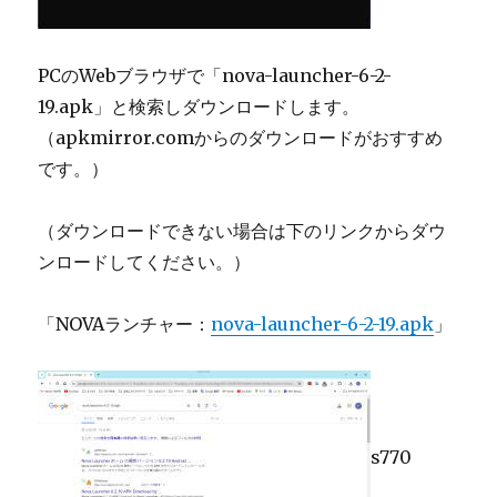
PCのWebブラウザで「nova-launcher-6-2-
19.apk」と検索しダウンロードします。
（apkmirror.comからのダウンロードがおすすめ
です。）
（ダウンロードできない場合は下のリンクからダウ
ンロードしてください。）
「NOVAランチャー：
nova-launcher-6-2-19.apk
」
s770